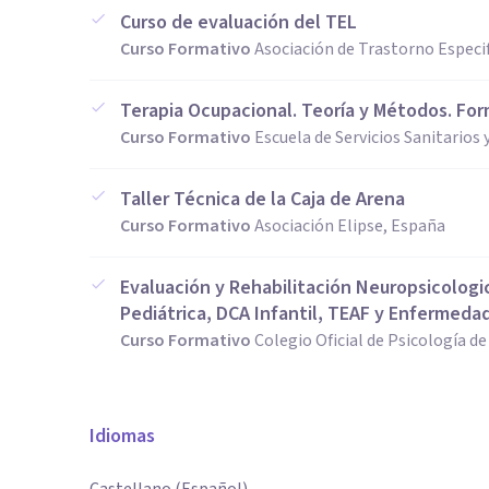
Curso de evaluación del TEL
Curso Formativo
Asociación de Trastorno Especif
Terapia Ocupacional. Teoría y Métodos. Fo
Curso Formativo
Escuela de Servicios Sanitarios 
Taller Técnica de la Caja de Arena
Curso Formativo
Asociación Elipse, España
Evaluación y Rehabilitación Neuropsicologica
Pediátrica, DCA Infantil, TEAF y Enfermeda
Curso Formativo
Colegio Oficial de Psicología d
Idiomas