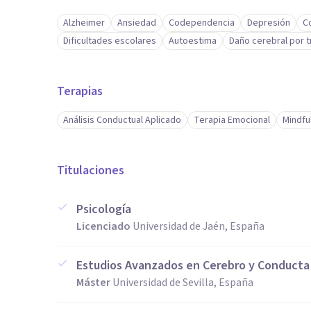
Alzheimer
Ansiedad
Codependencia
Depresión
Co
Dificultades escolares
Autoestima
Daño cerebral por 
Terapias
Análisis Conductual Aplicado
Terapia Emocional
Mindfu
Titulaciones
Psicología
Licenciado
Universidad de Jaén, España
Estudios Avanzados en Cerebro y Conducta
Máster
Universidad de Sevilla, España