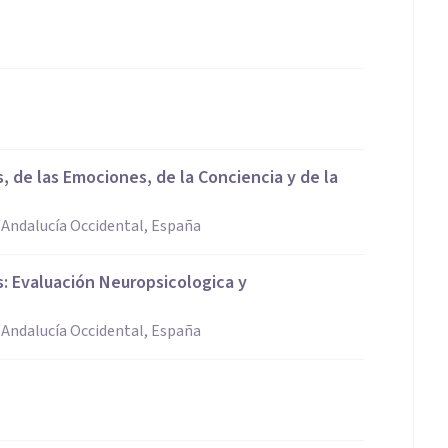
, de las Emociones, de la Conciencia y de la
e Andalucía Occidental, España
: Evaluación Neuropsicologica y
e Andalucía Occidental, España