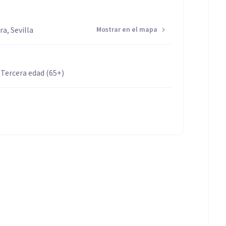
a, Sevilla
Mostrar en el mapa
 Tercera edad (65+)