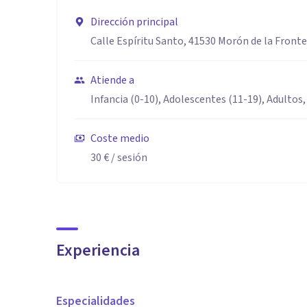
Dirección principal
Calle Espíritu Santo, 41530 Morón de la Fronter
Atiende a
Infancia (0-10), Adolescentes (11-19), Adultos,
Coste medio
30 €
/ sesión
Experiencia
Especialidades