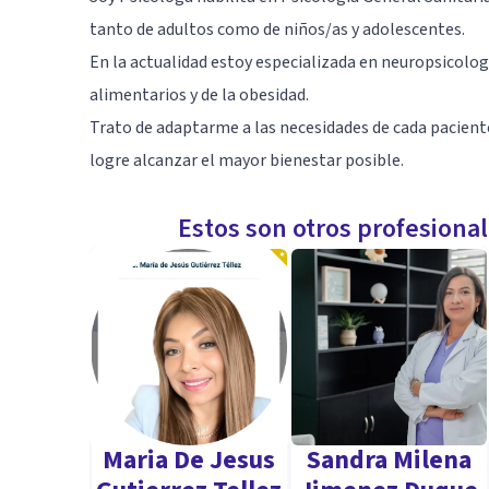
tanto de adultos como de niños/as y adolescentes.
En la actualidad estoy especializada en neuropsicolog
alimentarios y de la obesidad.
Trato de adaptarme a las necesidades de cada paciente
logre alcanzar el mayor bienestar posible.
Estos son otros profesiona
Maria De Jesus
Sandra Milena