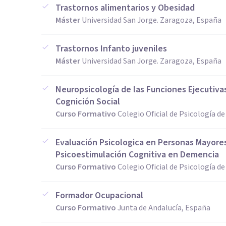
Trastornos alimentarios y Obesidad
Máster
Universidad San Jorge. Zaragoza, España
Trastornos Infanto juveniles
Máster
Universidad San Jorge. Zaragoza, España
Neuropsicología de las Funciones Ejecutivas
Cognición Social
Curso Formativo
Colegio Oficial de Psicología d
Evaluación Psicologica en Personas Mayores
Psicoestimulación Cognitiva en Demencia
Curso Formativo
Colegio Oficial de Psicología d
Formador Ocupacional
Curso Formativo
Junta de Andalucía, España