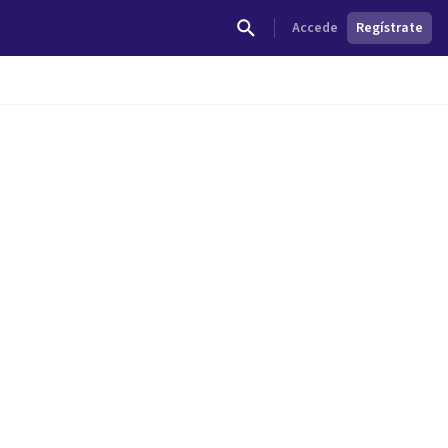
Accede
Regístrate