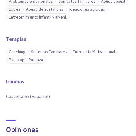
Problemas emocionales
Conflictos familiares
Abuso sexual
Estrés
Abuso de sustancias
Ideaciones suicidas
Entretenimiento infantil y juvenil
Terapias
Coaching
Sistemas Familiares
Entrevista Motivacional
Psicología Positiva
Idiomas
Castellano (Español)
Opiniones