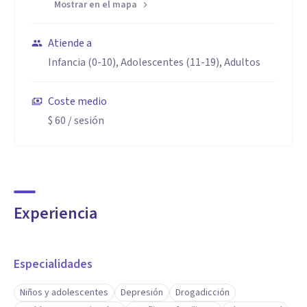
Mostrar en el mapa
Atiende a
Infancia (0-10), Adolescentes (11-19), Adultos
Coste medio
$ 60
/ sesión
Experiencia
Especialidades
Niños y adolescentes
Depresión
Drogadicción