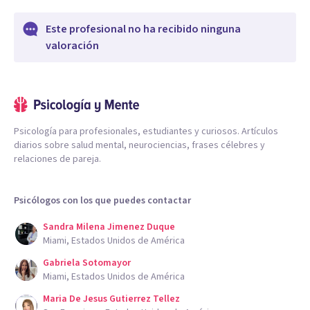
Este profesional no ha recibido ninguna
valoración
Psicología para profesionales, estudiantes y curiosos. Artículos
diarios sobre salud mental, neurociencias, frases célebres y
relaciones de pareja.
Psicólogos con los que puedes contactar
Sandra Milena Jimenez Duque
Miami, Estados Unidos de América
Gabriela Sotomayor
Miami, Estados Unidos de América
Maria De Jesus Gutierrez Tellez