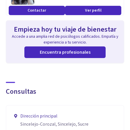
Contactar
Ver perfil
Empieza hoy tu viaje de bienestar
Accede a una amplia red de psicólogos calificados. Empatía y
experiencia a tu servicio.
Encuentra profesionales
Consultas
Dirección principal
Sincelejo-Corozal, Sincelejo, Sucre