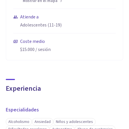
Mostrar en el mapa
Atiende a
Adolescentes (11-19)
Coste medio
$15.000
/ sesión
Experiencia
Especialidades
Alcoholismo
Ansiedad
Niños y adolescentes