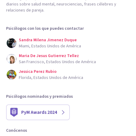
diarios sobre salud mental, neurociencias, frases célebres y
relaciones de pareja.
Psicólogos con los que puedes contactar
Sandra Milena Jimenez Duque
Miami, Estados Unidos de América
Maria De Jesus Gutierrez Tellez
San Francisco, Estados Unidos de América
Jessica Perez Rubio
Florida, Estados Unidos de América
Psicólogos nominados y premiados
PyM Awards 2024
Conócenos