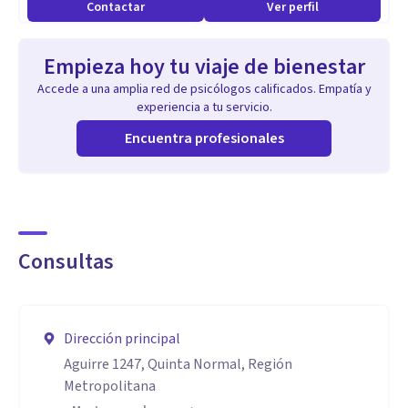
Contactar
Ver perfil
Empieza hoy tu viaje de bienestar
Accede a una amplia red de psicólogos calificados. Empatía y
experiencia a tu servicio.
Encuentra profesionales
Consultas
Dirección principal
Aguirre 1247, Quinta Normal, Región
Metropolitana