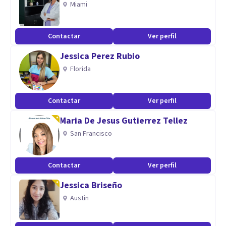
Miami
Contactar
Ver perfil
Jessica Perez Rubio
Florida
Contactar
Ver perfil
Maria De Jesus Gutierrez Tellez
San Francisco
Contactar
Ver perfil
Jessica Briseño
Austin