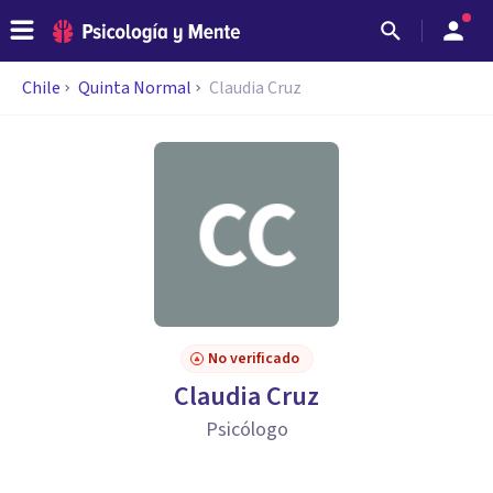
Chile
Quinta Normal
Claudia Cruz
No verificado
Claudia Cruz
Psicólogo