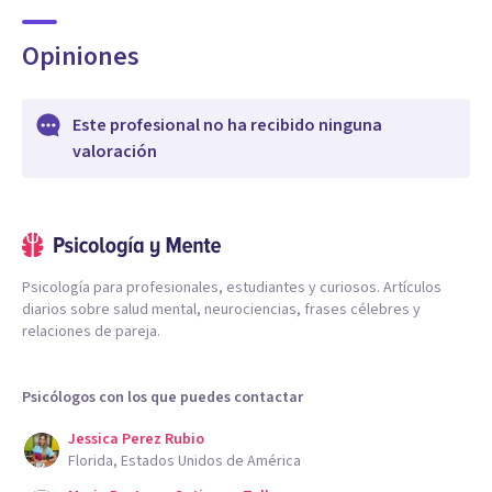
Opiniones
Este profesional no ha recibido ninguna
valoración
Psicología para profesionales, estudiantes y curiosos. Artículos
diarios sobre salud mental, neurociencias, frases célebres y
relaciones de pareja.
Psicólogos con los que puedes contactar
Jessica Perez Rubio
Florida, Estados Unidos de América