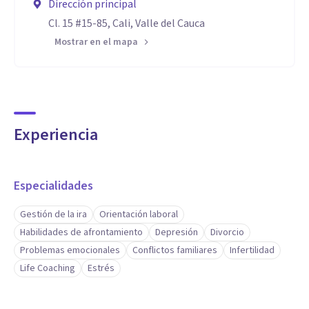
Dirección principal
Cl. 15 #15-85, Cali, Valle del Cauca
Mostrar en el mapa
Experiencia
Especialidades
Gestión de la ira
Orientación laboral
Habilidades de afrontamiento
Depresión
Divorcio
Problemas emocionales
Conflictos familiares
Infertilidad
Life Coaching
Estrés