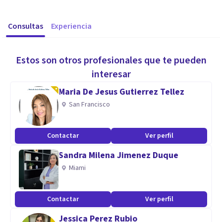
Consultas
Experiencia
Estos son otros profesionales que te pueden
interesar
Maria De Jesus Gutierrez Tellez
San Francisco
Contactar
Ver perfil
Sandra Milena Jimenez Duque
Miami
Contactar
Ver perfil
Jessica Perez Rubio