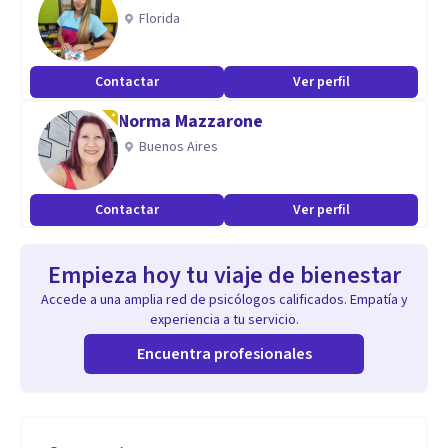
Florida
Contactar
Ver perfil
Norma Mazzarone
Buenos Aires
Contactar
Ver perfil
Empieza hoy tu viaje de bienestar
Accede a una amplia red de psicólogos calificados. Empatía y
experiencia a tu servicio.
Encuentra profesionales