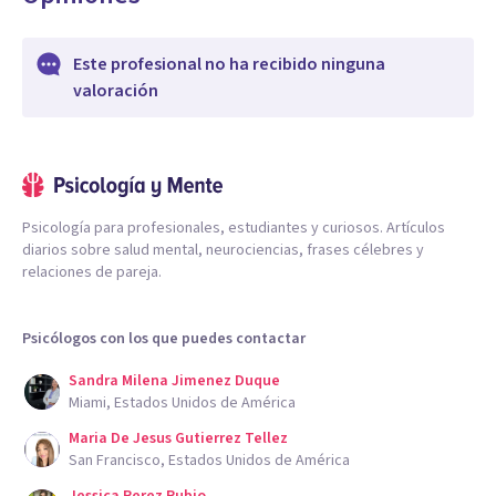
Este profesional no ha recibido ninguna
valoración
Psicología para profesionales, estudiantes y curiosos. Artículos
diarios sobre salud mental, neurociencias, frases célebres y
relaciones de pareja.
Psicólogos con los que puedes contactar
Sandra Milena Jimenez Duque
Miami, Estados Unidos de América
Maria De Jesus Gutierrez Tellez
San Francisco, Estados Unidos de América