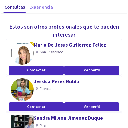
Consultas
Experiencia
Estos son otros profesionales que te pueden
interesar
Maria De Jesus Gutierrez Tellez
San Francisco
Contactar
Ver perfil
Jessica Perez Rubio
Florida
Contactar
Ver perfil
Sandra Milena Jimenez Duque
Miami