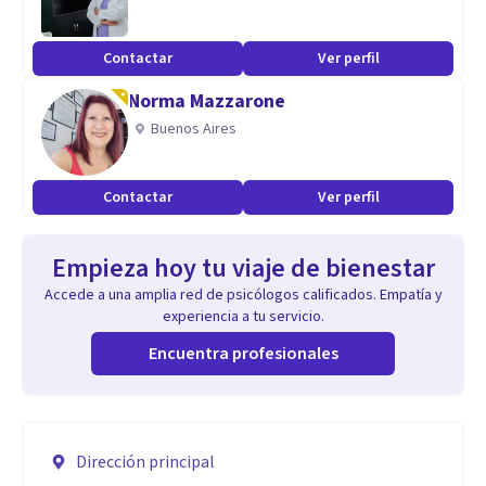
Contactar
Ver perfil
Norma Mazzarone
Buenos Aires
Contactar
Ver perfil
Empieza hoy tu viaje de bienestar
Accede a una amplia red de psicólogos calificados. Empatía y
experiencia a tu servicio.
Encuentra profesionales
Dirección principal