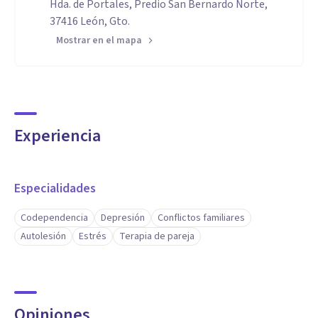
Hda. de Portales, Predio San Bernardo Norte,
37416 León, Gto.
Mostrar en el mapa
Experiencia
Especialidades
Codependencia
Depresión
Conflictos familiares
Autolesión
Estrés
Terapia de pareja
Opiniones