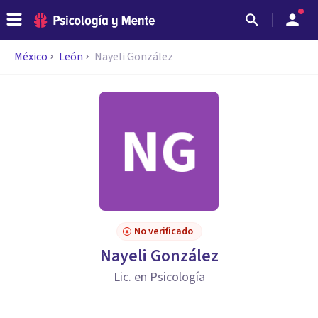
México
León
Nayeli González
No verificado
Nayeli González
Lic. en Psicología