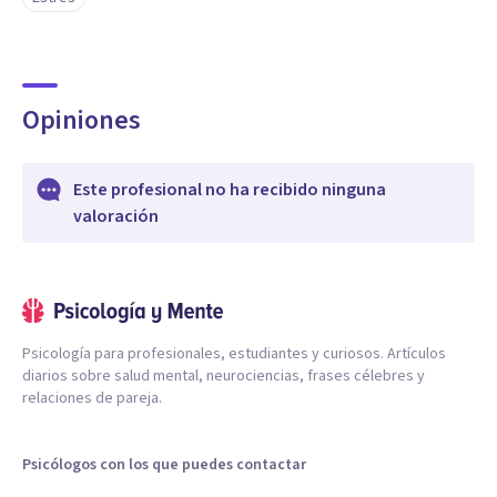
Opiniones
Este profesional no ha recibido ninguna
valoración
Psicología para profesionales, estudiantes y curiosos. Artículos
diarios sobre salud mental, neurociencias, frases célebres y
relaciones de pareja.
Psicólogos con los que puedes contactar