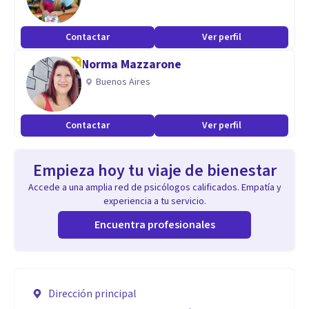
Contactar
Ver perfil
Norma Mazzarone
Buenos Aires
Contactar
Ver perfil
Empieza hoy tu viaje de bienestar
Accede a una amplia red de psicólogos calificados. Empatía y
experiencia a tu servicio.
Encuentra profesionales
Dirección principal