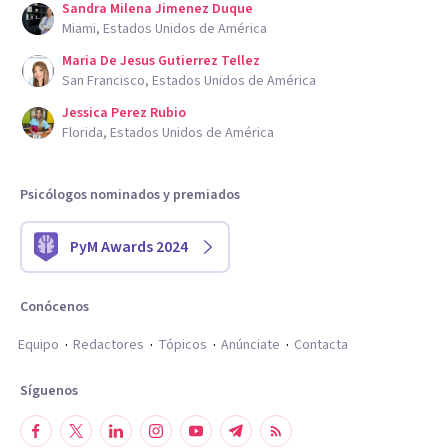
Sandra Milena Jimenez Duque
Miami, Estados Unidos de América
Maria De Jesus Gutierrez Tellez
San Francisco, Estados Unidos de América
Jessica Perez Rubio
Florida, Estados Unidos de América
Psicólogos nominados y premiados
PyM Awards 2024
Conócenos
Equipo
Redactores
Tópicos
Anúnciate
Contacta
Síguenos