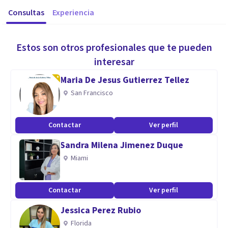
Consultas
Experiencia
Estos son otros profesionales que te pueden
interesar
Maria De Jesus Gutierrez Tellez
San Francisco
Contactar
Ver perfil
Sandra Milena Jimenez Duque
Miami
Contactar
Ver perfil
Jessica Perez Rubio
Florida