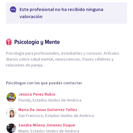
Este profesional no ha recibido ninguna
valoración
Psicología para profesionales, estudiantes y curiosos. Artículos
diarios sobre salud mental, neurociencias, frases célebres y
relaciones de pareja.
Psicólogos con los que puedes contactar
Jessica Perez Rubio
Florida, Estados Unidos de América
Maria De Jesus Gutierrez Tellez
San Francisco, Estados Unidos de América
Sandra Milena Jimenez Duque
Miami, Estados Unidos de América