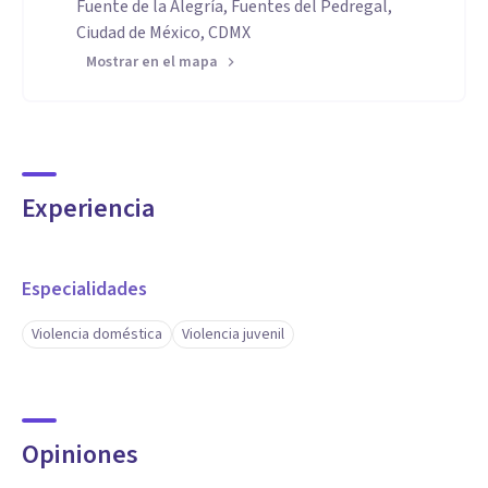
Fuente de la Alegría, Fuentes del Pedregal,
Ciudad de México, CDMX
Mostrar en el mapa
Experiencia
Especialidades
Violencia doméstica
Violencia juvenil
Opiniones