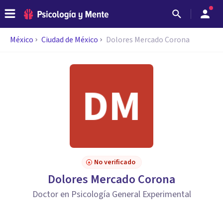
México
Ciudad de México
Dolores Mercado Corona
No verificado
Dolores Mercado Corona
Doctor en Psicología General Experimental