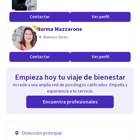
Contactar
Ver perfil
Norma Mazzarone
Buenos Aires
Contactar
Ver perfil
Empieza hoy tu viaje de bienestar
Accede a una amplia red de psicólogos calificados. Empatía y
experiencia a tu servicio.
Encuentra profesionales
Dirección principal