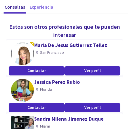
Consultas
Experiencia
Estos son otros profesionales que te pueden
interesar
Maria De Jesus Gutierrez Tellez
San Francisco
Contactar
Ver perfil
Jessica Perez Rubio
Florida
Contactar
Ver perfil
Sandra Milena Jimenez Duque
Miami