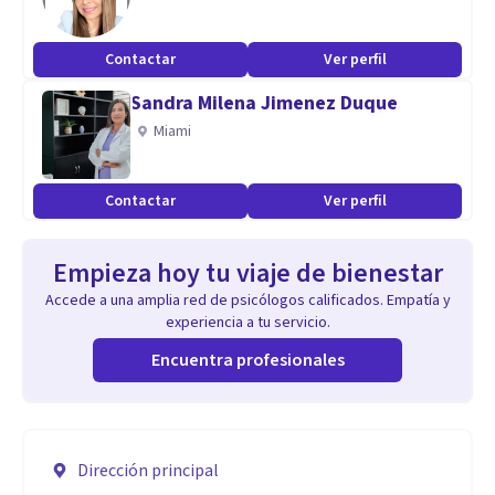
Contactar
Ver perfil
Sandra Milena Jimenez Duque
Miami
Contactar
Ver perfil
Empieza hoy tu viaje de bienestar
Accede a una amplia red de psicólogos calificados. Empatía y
experiencia a tu servicio.
Encuentra profesionales
Dirección principal