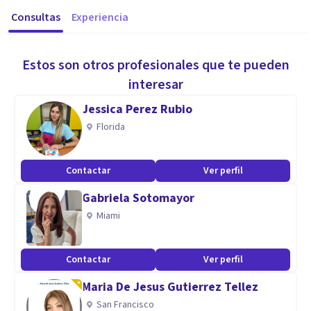
Consultas
Experiencia
Estos son otros profesionales que te pueden
interesar
Jessica Perez Rubio
Florida
Contactar
Ver perfil
Gabriela Sotomayor
Miami
Contactar
Ver perfil
Maria De Jesus Gutierrez Tellez
San Francisco