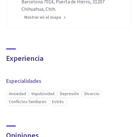
Barcelona 7014, Puerta de Hierro, 31207
Chihuahua, Chih.
Mostrar en el mapa
Experiencia
Especialidades
Ansiedad
Impulsividad
Depresión
Divorcio
Conflictos familiares
Estrés
Opiniones