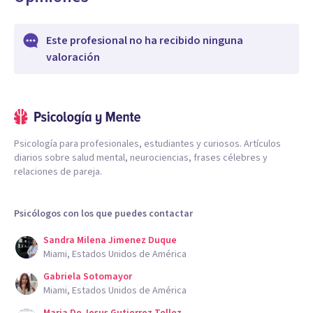
Este profesional no ha recibido ninguna
valoración
Psicología para profesionales, estudiantes y curiosos. Artículos
diarios sobre salud mental, neurociencias, frases célebres y
relaciones de pareja.
Psicólogos con los que puedes contactar
Sandra Milena Jimenez Duque
Miami, Estados Unidos de América
Gabriela Sotomayor
Miami, Estados Unidos de América