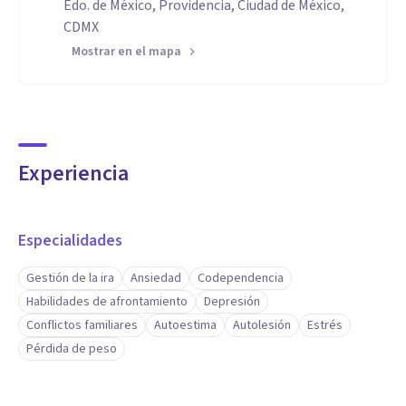
Edo. de México, Providencia, Ciudad de México,
CDMX
Mostrar en el mapa
Experiencia
Especialidades
Gestión de la ira
Ansiedad
Codependencia
Habilidades de afrontamiento
Depresión
Conflictos familiares
Autoestima
Autolesión
Estrés
Pérdida de peso