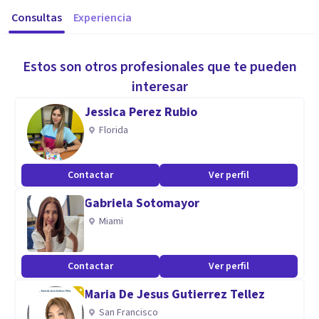
Consultas
Experiencia
Estos son otros profesionales que te pueden
interesar
Jessica Perez Rubio
Florida
Contactar
Ver perfil
Gabriela Sotomayor
Miami
Contactar
Ver perfil
Maria De Jesus Gutierrez Tellez
San Francisco