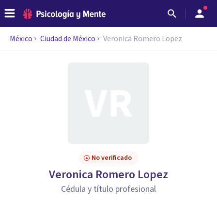
México
Ciudad de México
Veronica Romero Lopez
No verificado
Veronica Romero Lopez
Cédula y título profesional