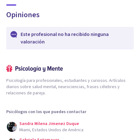
Opiniones
Este profesional no ha recibido ninguna
valoración
Psicología para profesionales, estudiantes y curiosos. Artículos
diarios sobre salud mental, neurociencias, frases célebres y
relaciones de pareja.
Psicólogos con los que puedes contactar
Sandra Milena Jimenez Duque
Miami, Estados Unidos de América