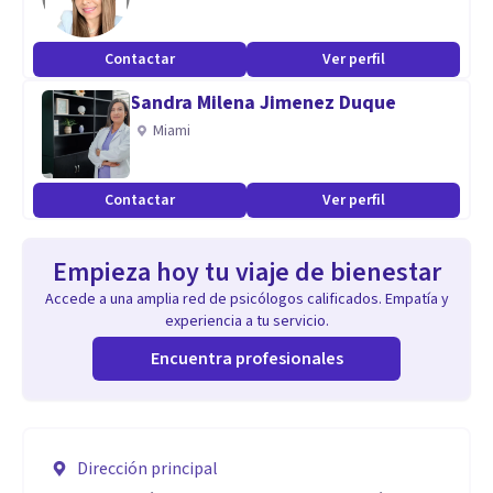
Contactar
Ver perfil
Sandra Milena Jimenez Duque
Miami
Contactar
Ver perfil
Empieza hoy tu viaje de bienestar
Accede a una amplia red de psicólogos calificados. Empatía y
experiencia a tu servicio.
Encuentra profesionales
Dirección principal