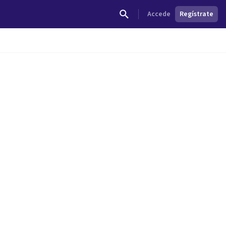
Accede
Regístrate