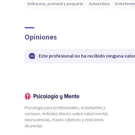
Embarazo, prenatal y posparto
Autoestima
Entretenimi
Opiniones
Este profesional no ha recibido ninguna valo
Psicología para profesionales, estudiantes y
curiosos. Artículos diarios sobre salud mental,
neurociencias, frases célebres y relaciones
de pareja.