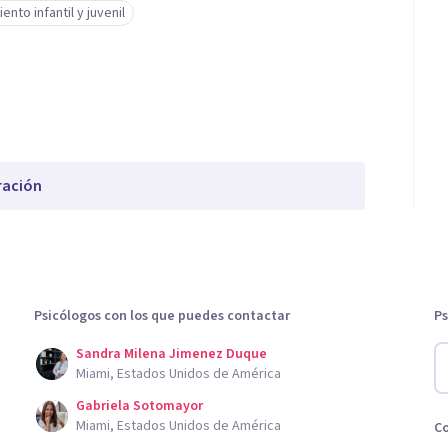
ento infantil y juvenil
ración
Psicólogos con los que puedes contactar
Ps
Sandra Milena Jimenez Duque
Miami, Estados Unidos de América
Gabriela Sotomayor
Miami, Estados Unidos de América
C