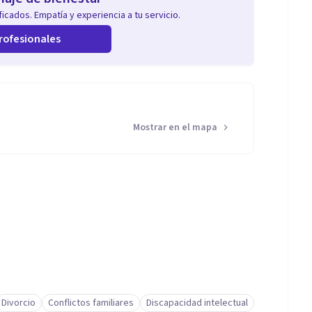
icados. Empatía y experiencia a tu servicio.
rofesionales
Mostrar en el mapa
Divorcio
Conflictos familiares
Discapacidad intelectual