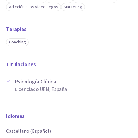
Adicción a los videojuegos
Marketing
Terapias
Coaching
Titulaciones
Psicología Clínica
Licenciado
UEM, España
Idiomas
Castellano (Español)