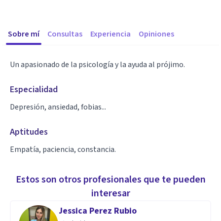
Sobre mí
Consultas
Experiencia
Opiniones
Un apasionado de la psicología y la ayuda al prójimo.
Especialidad
Depresión, ansiedad, fobias...
Aptitudes
Empatía, paciencia, constancia.
Estos son otros profesionales que te pueden
interesar
Jessica Perez Rubio