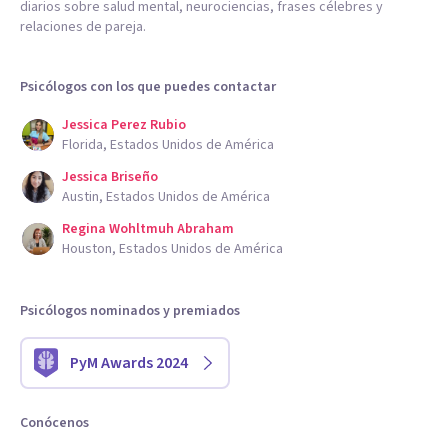
diarios sobre salud mental, neurociencias, frases célebres y
relaciones de pareja.
Psicólogos con los que puedes contactar
Jessica Perez Rubio
Florida, Estados Unidos de América
Jessica Briseño
Austin, Estados Unidos de América
Regina Wohltmuh Abraham
Houston, Estados Unidos de América
Psicólogos nominados y premiados
PyM Awards 2024
Conócenos