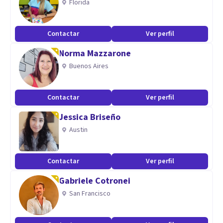
Florida
Contactar
Ver perfil
Norma Mazzarone
Buenos Aires
Contactar
Ver perfil
Jessica Briseño
Austin
Contactar
Ver perfil
Gabriele Cotronei
San Francisco