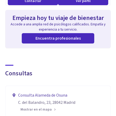
Contactar
Ver perfil
Empieza hoy tu viaje de bienestar
Accede a una amplia red de psicólogos calificados. Empatía y
experiencia a tu servicio.
Encuentra profesionales
Consultas
Consulta Alameda de Osuna
C. del Balandro, 23, 28042 Madrid
Mostrar en el mapa