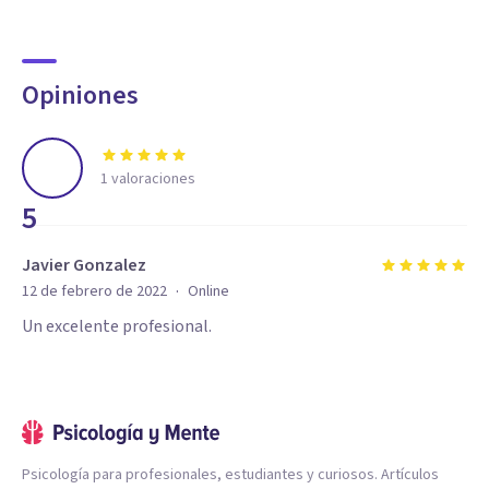
Opiniones
1
valoraciones
5
Javier Gonzalez
·
12 de febrero de 2022
Online
Un excelente profesional.
Psicología para profesionales, estudiantes y curiosos. Artículos