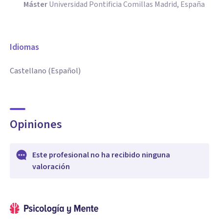
Máster
Universidad Pontificia Comillas Madrid, España
Idiomas
Castellano (Español)
Opiniones
Este profesional no ha recibido ninguna
valoración