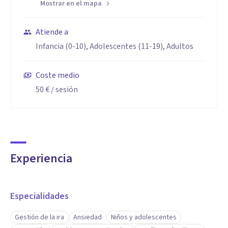
Mostrar en el mapa
Atiende a
Infancia (0-10), Adolescentes (11-19), Adultos
Coste medio
50 €
/ sesión
Experiencia
Especialidades
Gestión de la ira
Ansiedad
Niños y adolescentes