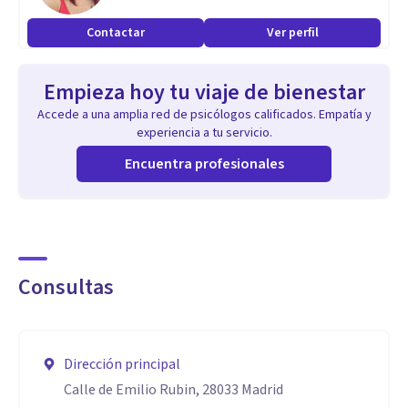
Contactar
Ver perfil
Empieza hoy tu viaje de bienestar
Accede a una amplia red de psicólogos calificados. Empatía y
experiencia a tu servicio.
Encuentra profesionales
Consultas
Dirección principal
Calle de Emilio Rubin, 28033 Madrid