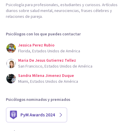
Psicología para profesionales, estudiantes y curiosos. Artículos
diarios sobre salud mental, neurociencias, frases célebres y
relaciones de pareja.
Psicólogos con los que puedes contactar
Jessica Perez Rubio
Florida, Estados Unidos de América
Maria De Jesus Gutierrez Tellez
San Francisco, Estados Unidos de América
Sandra Milena Jimenez Duque
Miami, Estados Unidos de América
Psicólogos nominados y premiados
PyM Awards 2024