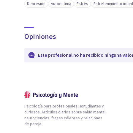
Depresión
Autoestima
Estrés
Entretenimiento infanti
Opiniones
Este profesional no ha recibido ninguna valo
Psicología para profesionales, estudiantes y
curiosos. Artículos diarios sobre salud mental,
neurociencias, frases célebres y relaciones
de pareja.