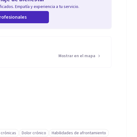
icados. Empatía y experiencia a tu servicio.
rofesionales
Mostrar en el mapa
crónicas
Dolor crónico
Habilidades de afrontamiento