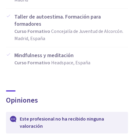
Madrid
Taller de autoestima. Formación para
formadores
Curso Formativo
Concejalía de Juventud de Alcorcón.
Madrid, España
Mindfulness y meditación
Curso Formativo
Headspace, España
Opiniones
Este profesional no ha recibido ninguna
valoración