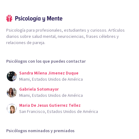
Psicología para profesionales, estudiantes y curiosos. Artículos
diarios sobre salud mental, neurociencias, frases célebres y
relaciones de pareja.
Psicólogos con los que puedes contactar
Sandra Milena Jimenez Duque
Miami, Estados Unidos de América
Gabriela Sotomayor
Miami, Estados Unidos de América
Maria De Jesus Gutierrez Tellez
San Francisco, Estados Unidos de América
Psicólogos nominados y premiados