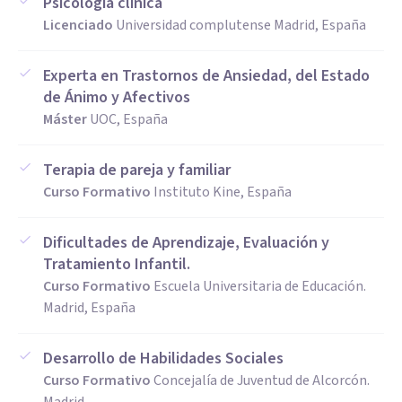
Psicología clinica
Licenciado
Universidad complutense Madrid, España
Experta en Trastornos de Ansiedad, del Estado
de Ánimo y Afectivos
Máster
UOC, España
Terapia de pareja y familiar
Curso Formativo
Instituto Kine, España
Dificultades de Aprendizaje, Evaluación y
Tratamiento Infantil.
Curso Formativo
Escuela Universitaria de Educación.
Madrid, España
Desarrollo de Habilidades Sociales
Curso Formativo
Concejalía de Juventud de Alcorcón.