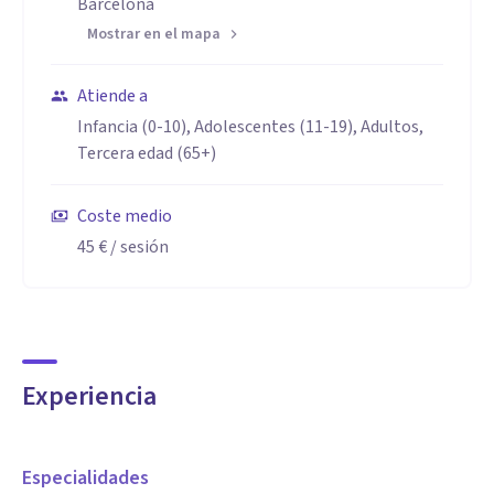
Barcelona
Mostrar en el mapa
Atiende a
Infancia (0-10), Adolescentes (11-19), Adultos,
Tercera edad (65+)
Coste medio
45 €
/ sesión
Experiencia
Especialidades