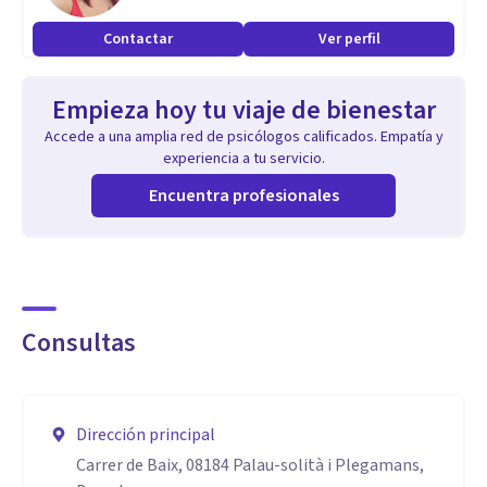
Contactar
Ver perfil
Empieza hoy tu viaje de bienestar
Accede a una amplia red de psicólogos calificados. Empatía y
experiencia a tu servicio.
Encuentra profesionales
Consultas
Dirección principal
Carrer de Baix, 08184 Palau-solità i Plegamans,