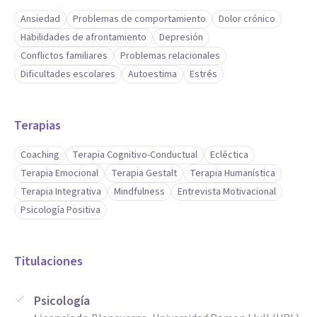
Ansiedad
Problemas de comportamiento
Dolor crónico
Habilidades de afrontamiento
Depresión
Conflictos familiares
Problemas relacionales
Dificultades escolares
Autoestima
Estrés
Terapias
Coaching
Terapia Cognitivo-Conductual
Ecléctica
Terapia Emocional
Terapia Gestalt
Terapia Humanística
Terapia Integrativa
Mindfulness
Entrevista Motivacional
Psicología Positiva
Titulaciones
Psicología