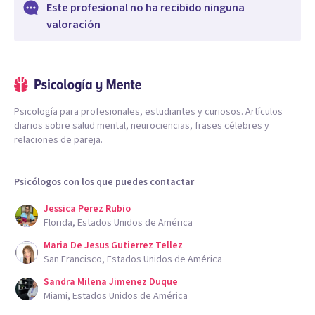
Este profesional no ha recibido ninguna
valoración
Psicología para profesionales, estudiantes y curiosos. Artículos
diarios sobre salud mental, neurociencias, frases célebres y
relaciones de pareja.
Psicólogos con los que puedes contactar
Jessica Perez Rubio
Florida, Estados Unidos de América
Maria De Jesus Gutierrez Tellez
San Francisco, Estados Unidos de América
Sandra Milena Jimenez Duque
Miami, Estados Unidos de América