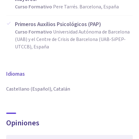
Curso Formativo
Pere Tarrés. Barcelona, España
Primeros Auxilios Psicológicos (PAP)
Curso Formativo
Universidad Autónoma de Barcelona
(UAB) y el Centre de Crisis de Barcelona (UAB-SiPEP-
UTCCB), España
Idiomas
Castellano (Español), Catalán
Opiniones