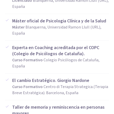
Licenciado
Blanquerna, Universidad Ramon Llull (URL),
España
Máster oficial de Psicologia Clínica y de la Salud
Máster
Blanquerna, Universidad Ramon Llull (URL),
España
Experta en Coaching acreditada por el COPC
(Colegio de Psicólogos de Cataluña).
Curso Formativo
Colegio Psicólogos de Cataluña,
España
El cambio Estratégico. Giorgio Nardone
Curso Formativo
Centro di Terapia Strategica.(Terapia
Breve Estratégica). Barcelona, España
Taller de memoria y reminiscencia en personas
mayores.