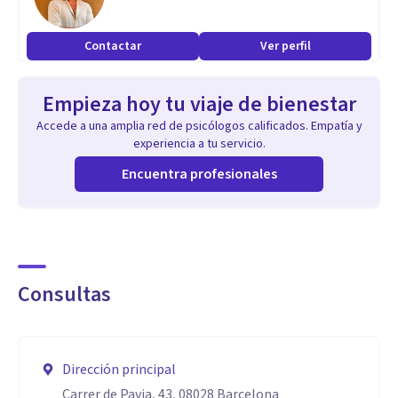
Contactar
Ver perfil
Empieza hoy tu viaje de bienestar
Accede a una amplia red de psicólogos calificados. Empatía y
experiencia a tu servicio.
Encuentra profesionales
Consultas
Dirección principal
Carrer de Pavia, 43, 08028 Barcelona