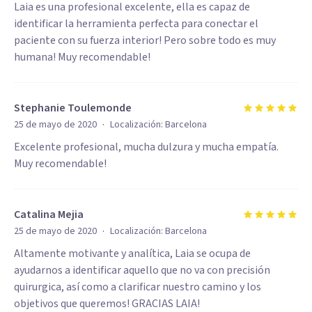
Laia es una profesional excelente, ella es capaz de
identificar la herramienta perfecta para conectar el
paciente con su fuerza interior! Pero sobre todo es muy
humana! Muy recomendable!
Stephanie Toulemonde
·
25 de mayo de 2020
Localización:
Barcelona
Excelente profesional, mucha dulzura y mucha empatía.
Muy recomendable!
Catalina Mejia
·
25 de mayo de 2020
Localización:
Barcelona
Altamente motivante y analítica, Laia se ocupa de
ayudarnos a identificar aquello que no va con precisión
quirurgica, así como a clarificar nuestro camino y los
objetivos que queremos! GRACIAS LAIA!