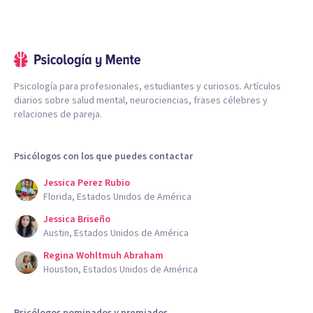
Psicología para profesionales, estudiantes y curiosos. Artículos
diarios sobre salud mental, neurociencias, frases célebres y
relaciones de pareja.
Psicólogos con los que puedes contactar
Jessica Perez Rubio
Florida, Estados Unidos de América
Jessica Briseño
Austin, Estados Unidos de América
Regina Wohltmuh Abraham
Houston, Estados Unidos de América