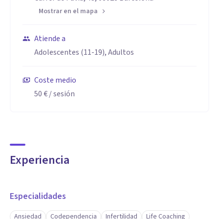
Mostrar en el mapa
Atiende a
Adolescentes (11-19), Adultos
Coste medio
50 €
/ sesión
Experiencia
Especialidades
Ansiedad
Codependencia
Infertilidad
Life Coaching