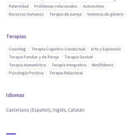
Paternidad
Problemas relacionales
Autoestima
Recursos humanos
Terapia de pareja
Violencia de género
Terapias
Coaching
Terapia Cognitivo-Conductual
Arte y Expresión
Terapia Familiar y de Pareja
Terapia Gestalt
Terapia Humanística
Terapia Integrativa
Mindfulness
Psicología Positiva
Terapia Relacional
Idiomas
Castellano (Español), Inglés, Catalán