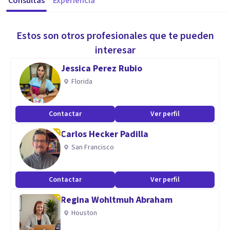
Consultas
Experiencia
Estos son otros profesionales que te pueden
interesar
Jessica Perez Rubio
Florida
Contactar
Ver perfil
Carlos Hecker Padilla
San Francisco
Contactar
Ver perfil
Regina Wohltmuh Abraham
Houston