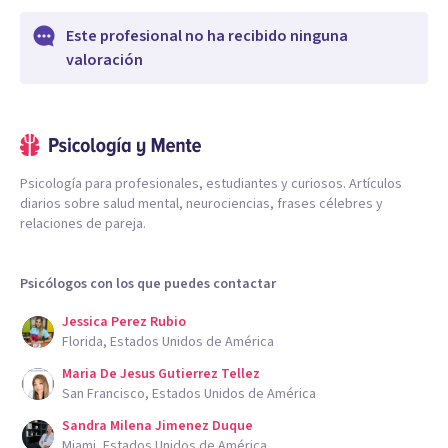
Este profesional no ha recibido ninguna
valoración
Psicología para profesionales, estudiantes y curiosos. Artículos
diarios sobre salud mental, neurociencias, frases célebres y
relaciones de pareja.
Psicólogos con los que puedes contactar
Jessica Perez Rubio
Florida, Estados Unidos de América
Maria De Jesus Gutierrez Tellez
San Francisco, Estados Unidos de América
Sandra Milena Jimenez Duque
Miami, Estados Unidos de América