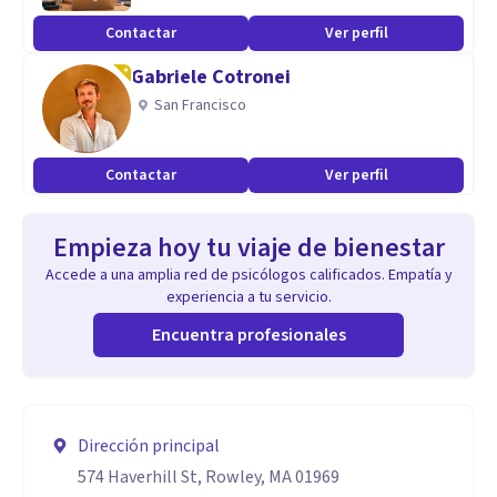
Contactar
Ver perfil
Gabriele Cotronei
San Francisco
Contactar
Ver perfil
Empieza hoy tu viaje de bienestar
Accede a una amplia red de psicólogos calificados. Empatía y
experiencia a tu servicio.
Encuentra profesionales
Dirección principal
574 Haverhill St, Rowley, MA 01969