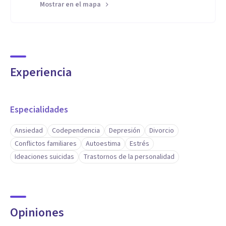
Mostrar en el mapa
Experiencia
Especialidades
Ansiedad
Codependencia
Depresión
Divorcio
Conflictos familiares
Autoestima
Estrés
Ideaciones suicidas
Trastornos de la personalidad
Opiniones