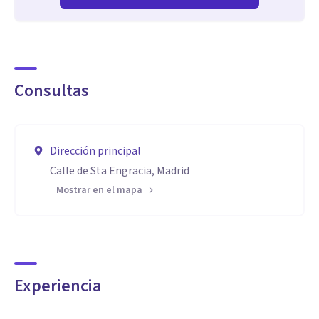
Consultas
Dirección principal
Calle de Sta Engracia, Madrid
Mostrar en el mapa
Experiencia