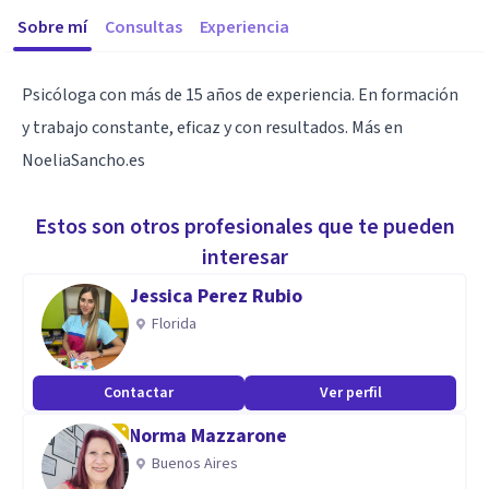
Sobre mí
Consultas
Experiencia
Psicóloga con más de 15 años de experiencia. En formación
y trabajo constante, eficaz y con resultados. Más en
NoeliaSancho.es
Estos son otros profesionales que te pueden
interesar
Jessica Perez Rubio
Florida
Contactar
Ver perfil
Norma Mazzarone
Buenos Aires