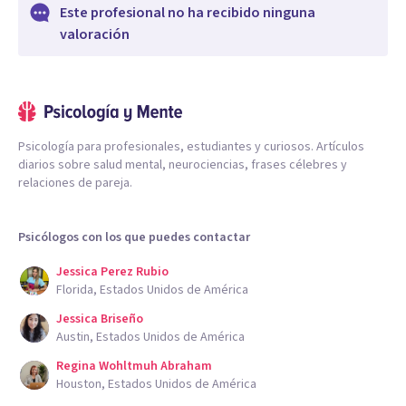
Este profesional no ha recibido ninguna
valoración
Psicología para profesionales, estudiantes y curiosos. Artículos
diarios sobre salud mental, neurociencias, frases célebres y
relaciones de pareja.
Psicólogos con los que puedes contactar
Jessica Perez Rubio
Florida, Estados Unidos de América
Jessica Briseño
Austin, Estados Unidos de América
Regina Wohltmuh Abraham
Houston, Estados Unidos de América