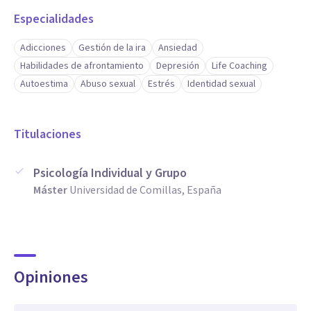
Especialidades
Adicciones
Gestión de la ira
Ansiedad
Habilidades de afrontamiento
Depresión
Life Coaching
Autoestima
Abuso sexual
Estrés
Identidad sexual
Titulaciones
Psicología Individual y Grupo
Máster
Universidad de Comillas, España
Opiniones