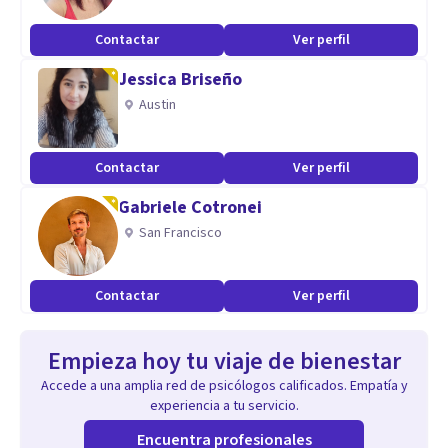
Contactar
Ver perfil
Jessica Briseño
Austin
Contactar
Ver perfil
Gabriele Cotronei
San Francisco
Contactar
Ver perfil
Empieza hoy tu viaje de bienestar
Accede a una amplia red de psicólogos calificados. Empatía y
experiencia a tu servicio.
Encuentra profesionales