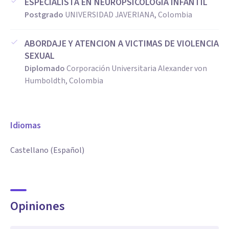
ESPECIALISTA EN NEUROPSICOLOGIA INFANTIL
Postgrado
UNIVERSIDAD JAVERIANA, Colombia
ABORDAJE Y ATENCION A VICTIMAS DE VIOLENCIA
SEXUAL
Diplomado
Corporación Universitaria Alexander von
Humboldth, Colombia
Idiomas
Castellano (Español)
Opiniones