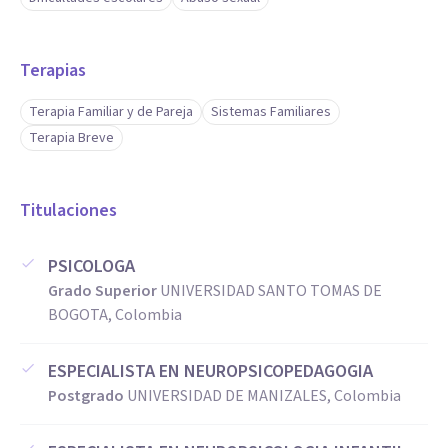
Terapias
Terapia Familiar y de Pareja
Sistemas Familiares
Terapia Breve
Titulaciones
PSICOLOGA
Grado Superior
UNIVERSIDAD SANTO TOMAS DE
BOGOTA, Colombia
ESPECIALISTA EN NEUROPSICOPEDAGOGIA
Postgrado
UNIVERSIDAD DE MANIZALES, Colombia