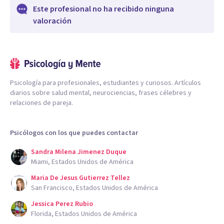
Este profesional no ha recibido ninguna
valoración
Psicología para profesionales, estudiantes y curiosos. Artículos
diarios sobre salud mental, neurociencias, frases célebres y
relaciones de pareja.
Psicólogos con los que puedes contactar
Sandra Milena Jimenez Duque
Miami, Estados Unidos de América
Maria De Jesus Gutierrez Tellez
San Francisco, Estados Unidos de América
Jessica Perez Rubio
Florida, Estados Unidos de América