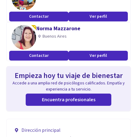
Contactar
Ver perfil
Norma Mazzarone
Buenos Aires
Contactar
Ver perfil
Empieza hoy tu viaje de bienestar
Accede a una amplia red de psicólogos calificados. Empatía y
experiencia a tu servicio.
Encuentra profesionales
Dirección principal