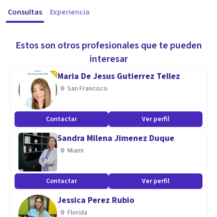
Consultas
Experiencia
Estos son otros profesionales que te pueden
interesar
Maria De Jesus Gutierrez Tellez
San Francisco
Contactar
Ver perfil
Sandra Milena Jimenez Duque
Miami
Contactar
Ver perfil
Jessica Perez Rubio
Florida