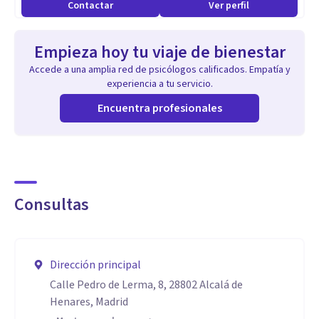
Contactar
Ver perfil
Empieza hoy tu viaje de bienestar
Accede a una amplia red de psicólogos calificados. Empatía y
experiencia a tu servicio.
Encuentra profesionales
Consultas
Dirección principal
Calle Pedro de Lerma, 8, 28802 Alcalá de
Henares, Madrid