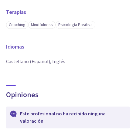
Terapias
Coaching
Mindfulness
Psicología Positiva
Idiomas
Castellano (Español), Inglés
Opiniones
Este profesional no ha recibido ninguna
valoración