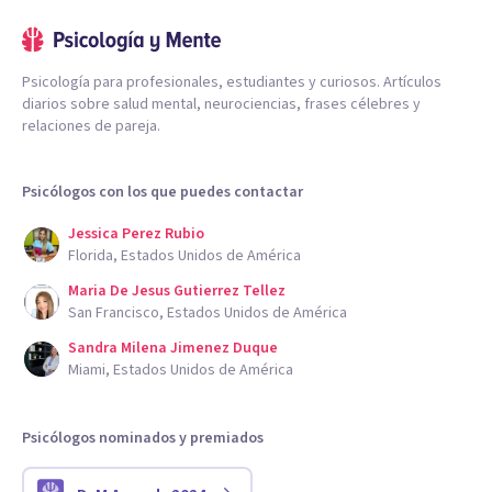
Psicología para profesionales, estudiantes y curiosos. Artículos
diarios sobre salud mental, neurociencias, frases célebres y
relaciones de pareja.
Psicólogos con los que puedes contactar
Jessica Perez Rubio
Florida, Estados Unidos de América
Maria De Jesus Gutierrez Tellez
San Francisco, Estados Unidos de América
Sandra Milena Jimenez Duque
Miami, Estados Unidos de América
Psicólogos nominados y premiados