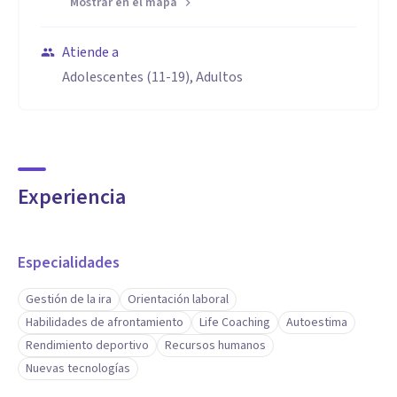
Mostrar en el mapa
Atiende a
Adolescentes (11-19), Adultos
Experiencia
Especialidades
Gestión de la ira
Orientación laboral
Habilidades de afrontamiento
Life Coaching
Autoestima
Rendimiento deportivo
Recursos humanos
Nuevas tecnologías