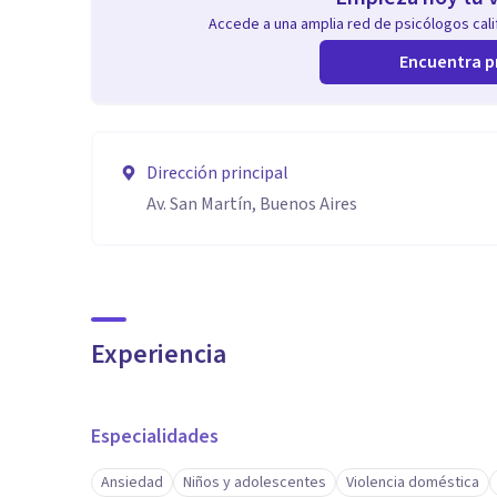
Accede a una amplia red de psicólogos calif
Encuentra p
Dirección principal
Av. San Martín, Buenos Aires
Experiencia
Especialidades
Ansiedad
Niños y adolescentes
Violencia doméstica