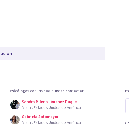
ración
Psicólogos con los que puedes contactar
Ps
Sandra Milena Jimenez Duque
Miami, Estados Unidos de América
Gabriela Sotomayor
Miami, Estados Unidos de América
C