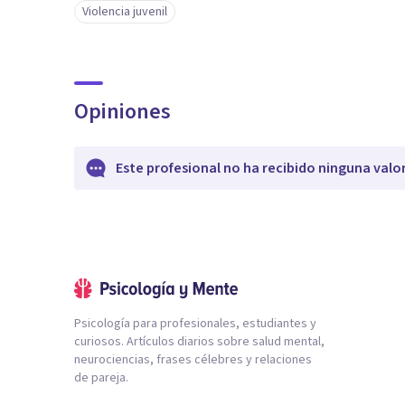
Violencia juvenil
Opiniones
Este profesional no ha recibido ninguna valo
Psicología para profesionales, estudiantes y
curiosos. Artículos diarios sobre salud mental,
neurociencias, frases célebres y relaciones
de pareja.