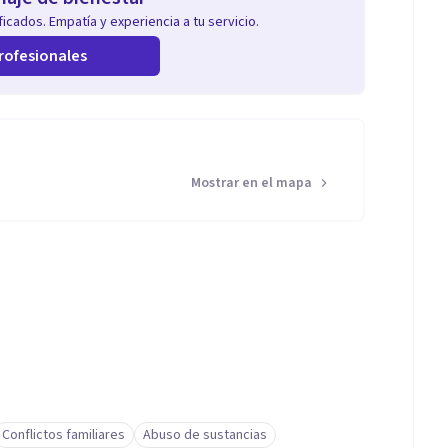
icados. Empatía y experiencia a tu servicio.
rofesionales
Mostrar en el mapa
Conflictos familiares
Abuso de sustancias