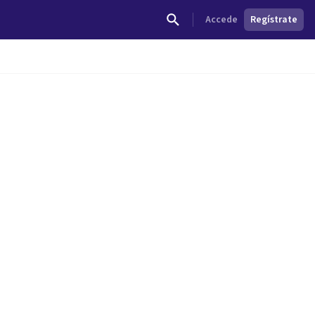
Accede
Regístrate