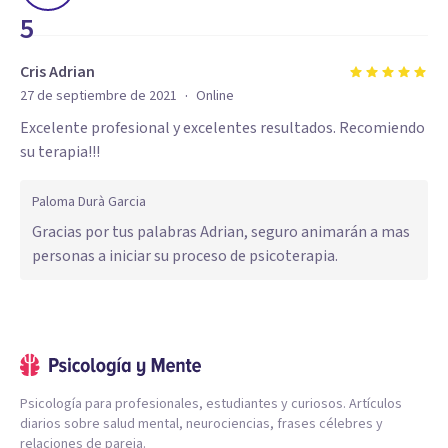
5
Cris Adrian
·
27 de septiembre de 2021
Online
Excelente profesional y excelentes resultados. Recomiendo
su terapia!!!
Paloma Durà Garcia
Gracias por tus palabras Adrian, seguro animarán a mas
personas a iniciar su proceso de psicoterapia.
Psicología para profesionales, estudiantes y curiosos. Artículos
diarios sobre salud mental, neurociencias, frases célebres y
relaciones de pareja.