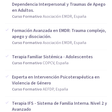
Dependencia Interpersonal y Traumas de Apego
en Adultos.
Curso Formativo
Asociación EMDR, España
Formación Avanzada en EMDR: Trauma complejo,
apego y disociación.
Curso Formativo
Asociación EMDR, España
Terapia Familiar Sistémica - Adolescentes
Curso Formativo
COPCV, España
Experta en Intervención Psicoterapéutica en
Violencia de Género
Curso Formativo
AEFDP, España
Terapia IFS - Sistema de Familia Interna. Nivel 2 y
Avanzado