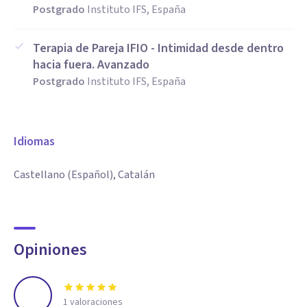
Postgrado
Instituto IFS, España
Terapia de Pareja IFIO - Intimidad desde dentro
hacia fuera. Avanzado
Postgrado
Instituto IFS, España
Idiomas
Castellano (Español), Catalán
Opiniones
1
valoraciones