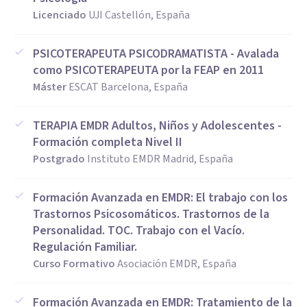
Licenciado
UJI Castellón, España
PSICOTERAPEUTA PSICODRAMATISTA - Avalada
como PSICOTERAPEUTA por la FEAP en 2011
Máster
ESCAT Barcelona, España
TERAPIA EMDR Adultos, Niños y Adolescentes -
Formación completa Nivel II
Postgrado
Instituto EMDR Madrid, España
Formación Avanzada en EMDR: El trabajo con los
Trastornos Psicosomáticos. Trastornos de la
Personalidad. TOC. Trabajo con el Vacío.
Regulación Familiar.
Curso Formativo
Asociación EMDR, España
Formación Avanzada en EMDR: Tratamiento de la