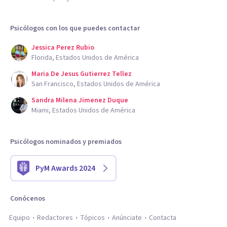
Psicólogos con los que puedes contactar
Jessica Perez Rubio
Florida, Estados Unidos de América
Maria De Jesus Gutierrez Tellez
San Francisco, Estados Unidos de América
Sandra Milena Jimenez Duque
Miami, Estados Unidos de América
Psicólogos nominados y premiados
PyM Awards 2024
Conócenos
Equipo
Redactores
Tópicos
Anúnciate
Contacta