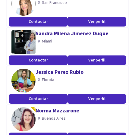
San Francisco
Contactar
Ver perfil
Sandra Milena Jimenez Duque
Miami
Contactar
Ver perfil
Jessica Perez Rubio
Florida
Contactar
Ver perfil
Norma Mazzarone
Buenos Aires