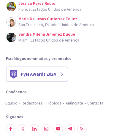
Jessica Perez Rubio
Florida, Estados Unidos de América
Maria De Jesus Gutierrez Tellez
San Francisco, Estados Unidos de América
Sandra Milena Jimenez Duque
Miami, Estados Unidos de América
Psicólogos nominados y premiados
PyM Awards 2024
Conócenos
Equipo
Redactores
Tópicos
Anúnciate
Contacta
Síguenos