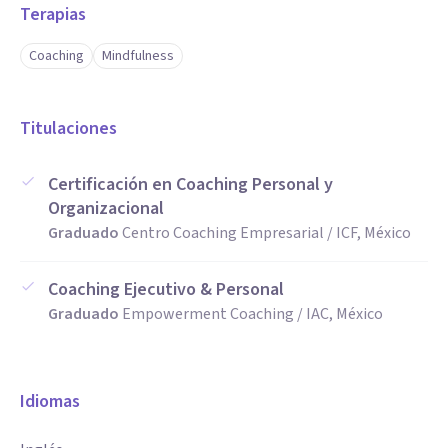
Terapias
Coaching
Mindfulness
Titulaciones
Certificación en Coaching Personal y
Organizacional
Graduado
Centro Coaching Empresarial / ICF, México
Coaching Ejecutivo & Personal
Graduado
Empowerment Coaching / IAC, México
Idiomas