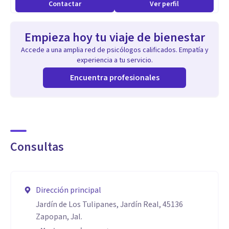
Contactar
Ver perfil
Empieza hoy tu viaje de bienestar
Accede a una amplia red de psicólogos calificados. Empatía y
experiencia a tu servicio.
Encuentra profesionales
Consultas
Dirección principal
Jardín de Los Tulipanes, Jardín Real, 45136
Zapopan, Jal.