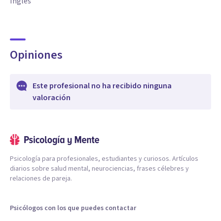
Inglés
Opiniones
Este profesional no ha recibido ninguna
valoración
Psicología para profesionales, estudiantes y curiosos. Artículos
diarios sobre salud mental, neurociencias, frases célebres y
relaciones de pareja.
Psicólogos con los que puedes contactar