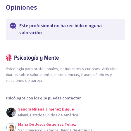
Opiniones
Este profesional no ha recibido ninguna
valoración
Psicología para profesionales, estudiantes y curiosos. Artículos
diarios sobre salud mental, neurociencias, frases célebres y
relaciones de pareja.
Psicólogos con los que puedes contactar
Sandra Milena Jimenez Duque
Miami, Estados Unidos de América
Maria De Jesus Gutierrez Tellez
San Francisco, Estados Unidos de América