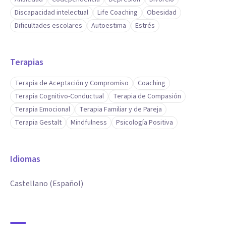
Discapacidad intelectual
Life Coaching
Obesidad
Dificultades escolares
Autoestima
Estrés
Terapias
Terapia de Aceptación y Compromiso
Coaching
Terapia Cognitivo-Conductual
Terapia de Compasión
Terapia Emocional
Terapia Familiar y de Pareja
Terapia Gestalt
Mindfulness
Psicología Positiva
Idiomas
Castellano (Español)