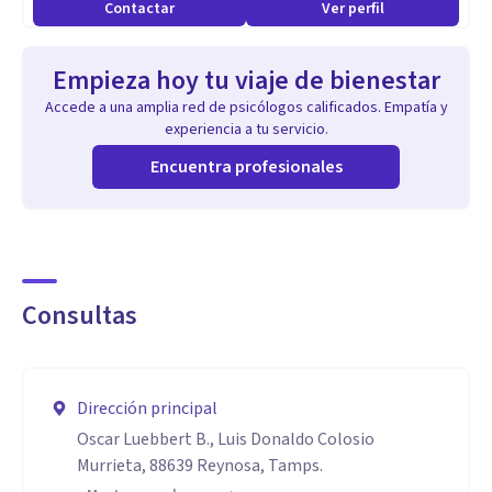
Contactar
Ver perfil
Empieza hoy tu viaje de bienestar
Accede a una amplia red de psicólogos calificados. Empatía y
experiencia a tu servicio.
Encuentra profesionales
Consultas
Dirección principal
Oscar Luebbert B., Luis Donaldo Colosio
Murrieta, 88639 Reynosa, Tamps.