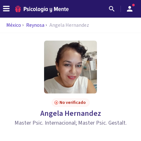
México
Reynosa
Angela Hernandez
No verificado
Angela Hernandez
Master Psic. Internacional; Master Psic. Gestalt.