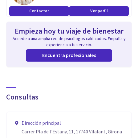
Contactar
Ver perfil
Empieza hoy tu viaje de bienestar
Accede a una amplia red de psicólogos calificados. Empatía y
experiencia a tu servicio.
Encuentra profesionales
Consultas
Dirección principal
Carrer Pla de l'Estany, 11, 17740 Vilafant, Girona