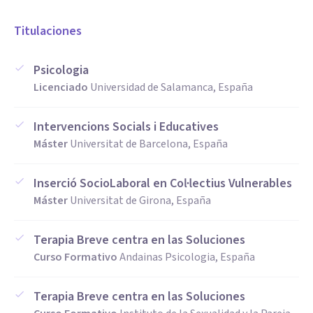
Titulaciones
Psicologia
Licenciado
Universidad de Salamanca, España
Intervencions Socials i Educatives
Máster
Universitat de Barcelona, España
Inserció SocioLaboral en Col·lectius Vulnerables
Máster
Universitat de Girona, España
Terapia Breve centra en las Soluciones
Curso Formativo
Andainas Psicologia, España
Terapia Breve centra en las Soluciones