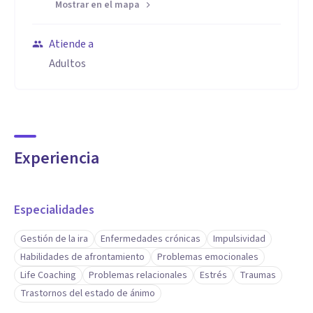
Mostrar en el mapa
Atiende a
Adultos
Experiencia
Especialidades
Gestión de la ira
Enfermedades crónicas
Impulsividad
Habilidades de afrontamiento
Problemas emocionales
Life Coaching
Problemas relacionales
Estrés
Traumas
Trastornos del estado de ánimo