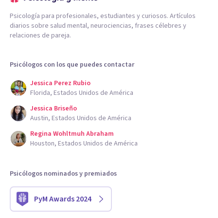
Psicología para profesionales, estudiantes y curiosos. Artículos
diarios sobre salud mental, neurociencias, frases célebres y
relaciones de pareja.
Psicólogos con los que puedes contactar
Jessica Perez Rubio
Florida, Estados Unidos de América
Jessica Briseño
Austin, Estados Unidos de América
Regina Wohltmuh Abraham
Houston, Estados Unidos de América
Psicólogos nominados y premiados
PyM Awards 2024