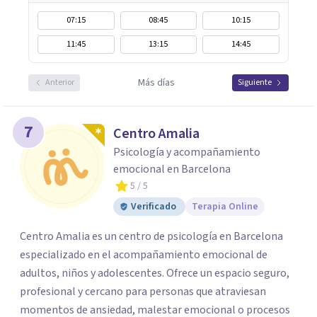
07:15
08:45
10:15
11:45
13:15
14:45
Más días
Anterior
Siguiente
7
Centro Amalia
Psicología y acompañamiento
emocional en Barcelona
5
/ 5
Verificado
Terapia Online
Centro Amalia es un centro de psicología en Barcelona
especializado en el acompañamiento emocional de
adultos, niños y adolescentes. Ofrece un espacio seguro,
profesional y cercano para personas que atraviesan
momentos de ansiedad, malestar emocional o procesos