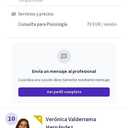
Terapia online
Servicios y precios
Consulta para Psicología
70
EUR
/ sesión
Envía un mensaje al profesional
Coordina una sesión directamente mediante mensaje
Ver perfil completo
10
Verónica Valderrama
Hernández