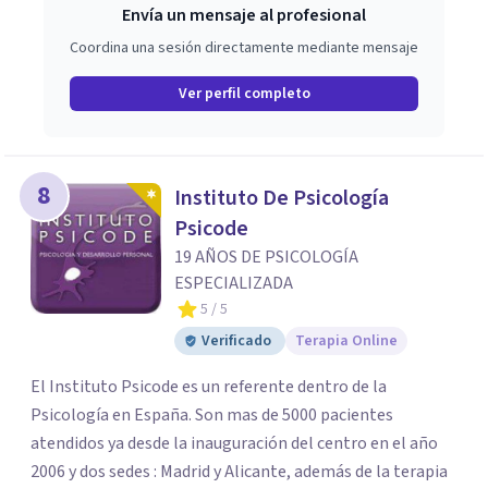
Envía un mensaje al profesional
Coordina una sesión directamente mediante mensaje
Ver perfil completo
8
Instituto De Psicología
Psicode
19 AÑOS DE PSICOLOGÍA
ESPECIALIZADA
5
/ 5
Verificado
Terapia Online
El Instituto Psicode es un referente dentro de la
Psicología en España. Son mas de 5000 pacientes
atendidos ya desde la inauguración del centro en el año
2006 y dos sedes : Madrid y Alicante, además de la terapia