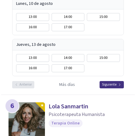
Lunes, 10 de agosto
13:00
14:00
15:00
16:00
17:00
Jueves, 13 de agosto
13:00
14:00
15:00
16:00
17:00
Más días
Anterior
Siguiente
6
Lola Sanmartin
Psicoterapeuta Humanista
Terapia Online