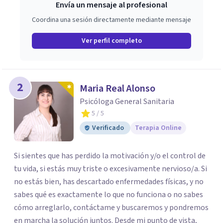
Envía un mensaje al profesional
Coordina una sesión directamente mediante mensaje
Ver perfil completo
2
Maria Real Alonso
Psicóloga General Sanitaria
5
/ 5
Verificado
Terapia Online
Si sientes que has perdido la motivación y/o el control de
tu vida, si estás muy triste o excesivamente nervioso/a. Si
no estás bien, has descartado enfermedades físicas, y no
sabes qué es exactamente lo que no funciona o no sabes
cómo arreglarlo, contáctame y buscaremos y pondremos
en marcha la solución juntos. Desde mi punto de vista,