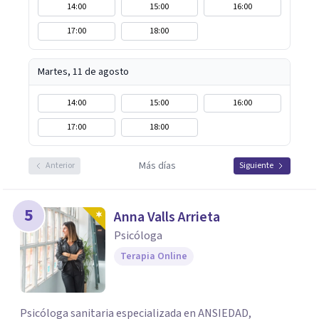
14:00
15:00
16:00
17:00
18:00
Martes, 11 de agosto
14:00
15:00
16:00
17:00
18:00
Más días
Anterior
Siguiente
5
Anna Valls Arrieta
Psicóloga
Terapia Online
Psicóloga sanitaria especializada en ANSIEDAD,