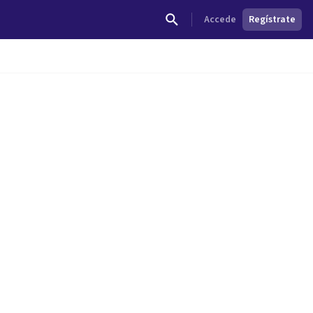
Accede
Regístrate