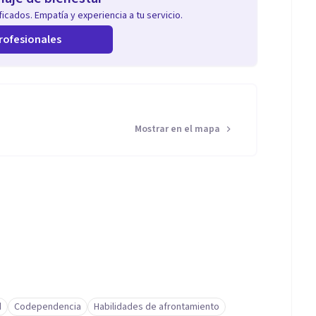
icados. Empatía y experiencia a tu servicio.
rofesionales
Mostrar en el mapa
d
Codependencia
Habilidades de afrontamiento