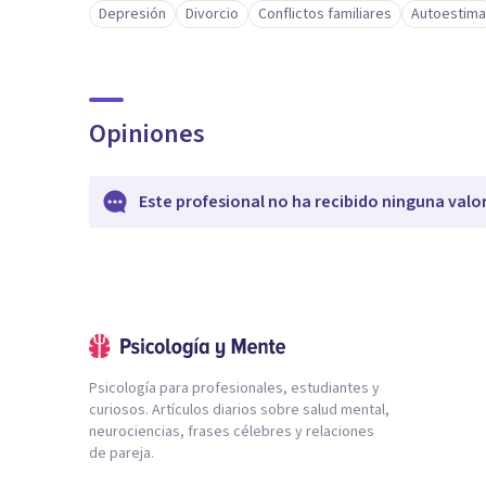
Depresión
Divorcio
Conflictos familiares
Autoestima
Opiniones
Este profesional no ha recibido ninguna valo
Psicología para profesionales, estudiantes y
curiosos. Artículos diarios sobre salud mental,
neurociencias, frases célebres y relaciones
de pareja.