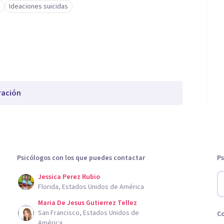
Ideaciones suicidas
ración
Psicólogos con los que puedes contactar
Ps
Jessica Perez Rubio
Florida, Estados Unidos de América
Maria De Jesus Gutierrez Tellez
San Francisco, Estados Unidos de
C
América