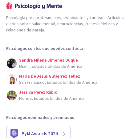
Psicología para profesionales, estudiantes y curiosos. Artículos
diarios sobre salud mental, neurociencias, frases célebres y
relaciones de pareja.
Psicólogos con los que puedes contactar
Sandra Milena Jimenez Duque
Miami, Estados Unidos de América
Maria De Jesus Gutierrez Tellez
San Francisco, Estados Unidos de América
Jessica Perez Rubio
Florida, Estados Unidos de América
Psicólogos nominados y premiados
PyM Awards 2024