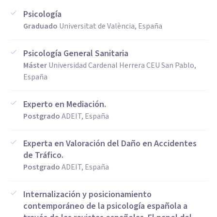
Psicología
Graduado
Universitat de València, España
Psicología General Sanitaria
Máster
Universidad Cardenal Herrera CEU San Pablo,
España
Experto en Mediación.
Postgrado
ADEIT, España
Experta en Valoración del Daño en Accidentes
de Tráfico.
Postgrado
ADEIT, España
Internalización y posicionamiento
contemporáneo de la psicología española a