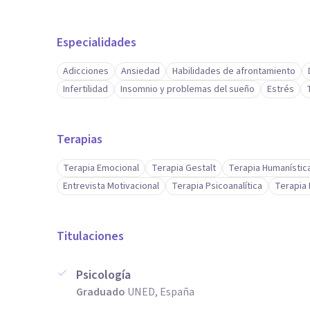
Especialidades
Adicciones
Ansiedad
Habilidades de afrontamiento
Infertilidad
Insomnio y problemas del sueño
Estrés
Terapias
Terapia Emocional
Terapia Gestalt
Terapia Humanístic
Entrevista Motivacional
Terapia Psicoanalítica
Terapia
Titulaciones
Psicología
Graduado
UNED, España