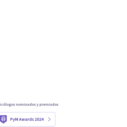
icólogos nominados y premiados
PyM Awards 2024