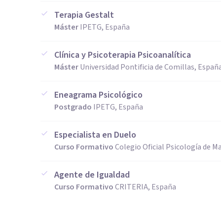
Terapia Gestalt
Máster
IPETG, España
Clínica y Psicoterapia Psicoanalítica
Máster
Universidad Pontificia de Comillas, Españ
Eneagrama Psicológico
Postgrado
IPETG, España
Especialista en Duelo
Curso Formativo
Colegio Oficial Psicología de M
Agente de Igualdad
Curso Formativo
CRITERIA, España