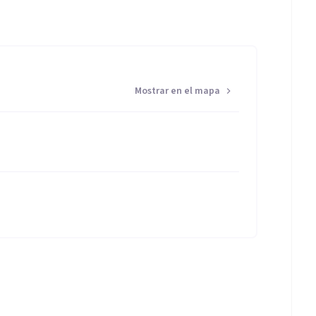
Mostrar en el mapa