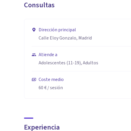
Consultas
Dirección principal
Calle Eloy Gonzalo, Madrid
Atiende a
Adolescentes (11-19), Adultos
Coste medio
60 €
/ sesión
Experiencia