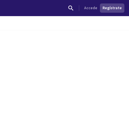
Accede
Regístrate