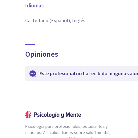
Idiomas
Castellano (Español), Inglés
Opiniones
Este profesional no ha recibido ninguna valo
Psicología para profesionales, estudiantes y
curiosos. Artículos diarios sobre salud mental,