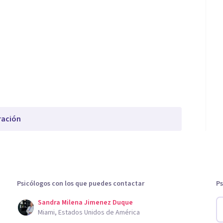
ración
Psicólogos con los que puedes contactar
Ps
Sandra Milena Jimenez Duque
Miami, Estados Unidos de América