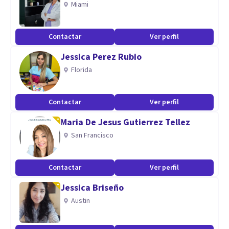
Miami
Contactar
Ver perfil
Jessica Perez Rubio
Florida
Contactar
Ver perfil
Maria De Jesus Gutierrez Tellez
San Francisco
Contactar
Ver perfil
Jessica Briseño
Austin