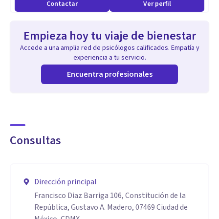
Contactar
Ver perfil
Empieza hoy tu viaje de bienestar
Accede a una amplia red de psicólogos calificados. Empatía y
experiencia a tu servicio.
Encuentra profesionales
Consultas
Dirección principal
Francisco Diaz Barriga 106, Constitución de la
República, Gustavo A. Madero, 07469 Ciudad de