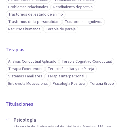
Problemas relacionales
Rendimiento deportivo
Trastornos del estado de ánimo
Trastornos de la personalidad
Trastornos cognitivos
Recursos humanos
Terapia de pareja
Terapias
Análisis Conductual Aplicado
Terapia Cognitivo-Conductual
Terapia Experiencial
Terapia Familiar y de Pareja
Sistemas Familiares
Terapia Interpersonal
Entrevista Motivacional
Psicología Positiva
Terapia Breve
Titulaciones
Psicología