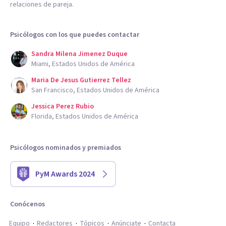
relaciones de pareja.
Psicólogos con los que puedes contactar
Sandra Milena Jimenez Duque
Miami, Estados Unidos de América
Maria De Jesus Gutierrez Tellez
San Francisco, Estados Unidos de América
Jessica Perez Rubio
Florida, Estados Unidos de América
Psicólogos nominados y premiados
PyM Awards 2024
Conócenos
Equipo
Redactores
Tópicos
Anúnciate
Contacta