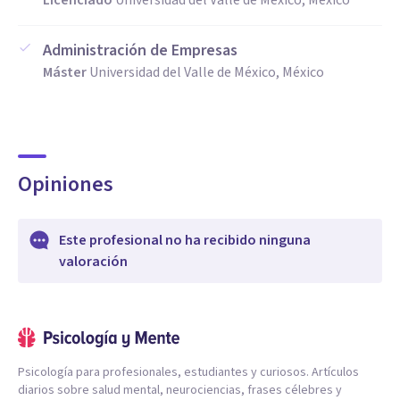
Licenciado
Universidad del Valle de México, México
Administración de Empresas
Máster
Universidad del Valle de México, México
Opiniones
Este profesional no ha recibido ninguna
valoración
Psicología para profesionales, estudiantes y curiosos. Artículos
diarios sobre salud mental, neurociencias, frases célebres y