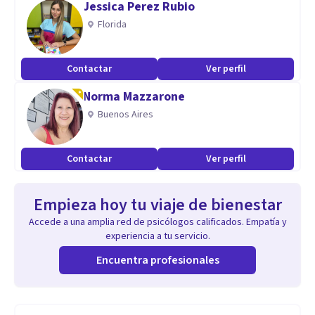
Jessica Perez Rubio
Florida
Contactar
Ver perfil
Norma Mazzarone
Buenos Aires
Contactar
Ver perfil
Empieza hoy tu viaje de bienestar
Accede a una amplia red de psicólogos calificados. Empatía y
experiencia a tu servicio.
Encuentra profesionales