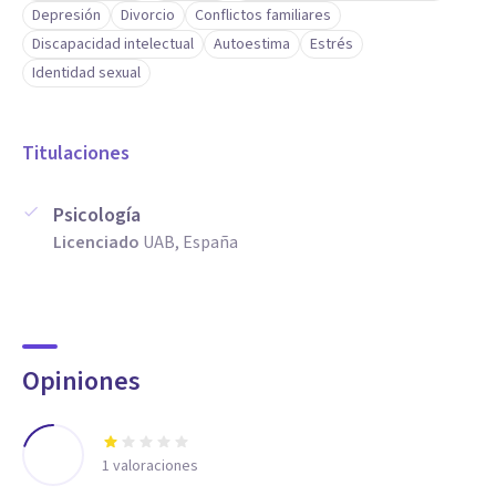
Depresión
Divorcio
Conflictos familiares
Discapacidad intelectual
Autoestima
Estrés
Identidad sexual
Titulaciones
Psicología
Licenciado
UAB, España
Opiniones
1
valoraciones