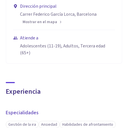
Dirección principal
Carrer Federico García Lorca, Barcelona
Mostrar en el mapa
Atiende a
Adolescentes (11-19), Adultos, Tercera edad
(65+)
Experiencia
Especialidades
Gestión de la ira
Ansiedad
Habilidades de afrontamiento