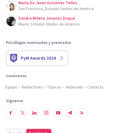
Maria De Jesus Gutierrez Tellez
San Francisco, Estados Unidos de América
Sandra Milena Jimenez Duque
Miami, Estados Unidos de América
Psicólogos nominados y premiados
PyM Awards 2024
Conócenos
Equipo
Redactores
Tópicos
Anúnciate
Contacta
Síguenos