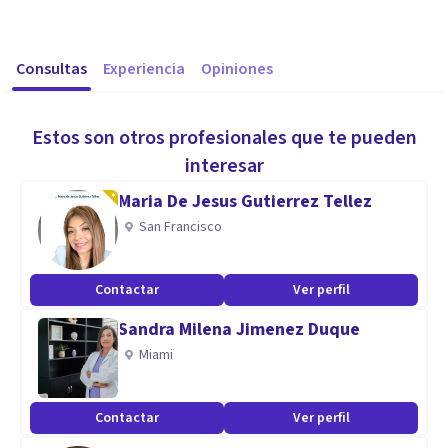
Consultas
Experiencia
Opiniones
Estos son otros profesionales que te pueden
interesar
Maria De Jesus Gutierrez Tellez
San Francisco
Contactar
Ver perfil
Sandra Milena Jimenez Duque
Miami
Contactar
Ver perfil