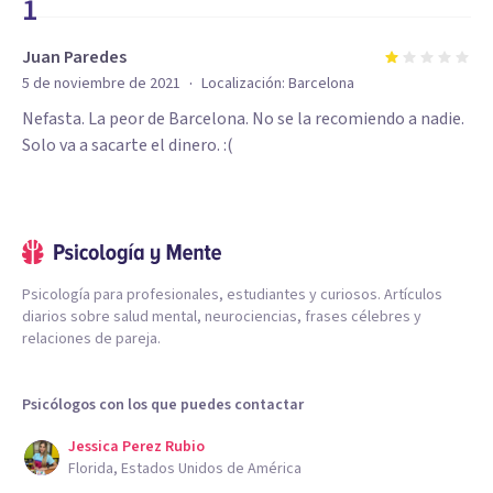
1
Juan Paredes
·
5 de noviembre de 2021
Localización:
Barcelona
Nefasta. La peor de Barcelona. No se la recomiendo a nadie.
Solo va a sacarte el dinero. :(
Psicología para profesionales, estudiantes y curiosos. Artículos
diarios sobre salud mental, neurociencias, frases célebres y
relaciones de pareja.
Psicólogos con los que puedes contactar
Jessica Perez Rubio
Florida, Estados Unidos de América