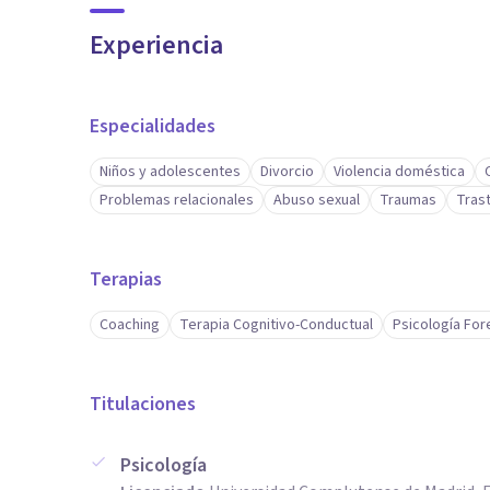
Experiencia
Especialidades
Niños y adolescentes
Divorcio
Violencia doméstica
Problemas relacionales
Abuso sexual
Traumas
Tras
Terapias
Coaching
Terapia Cognitivo-Conductual
Psicología Fo
Titulaciones
Psicología