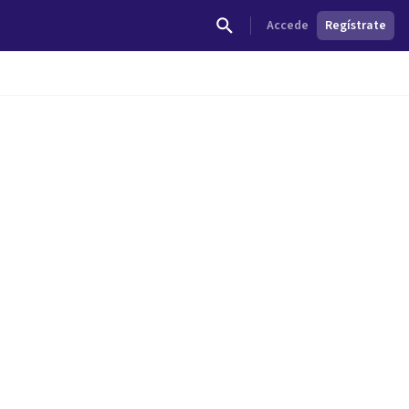
Accede
Regístrate