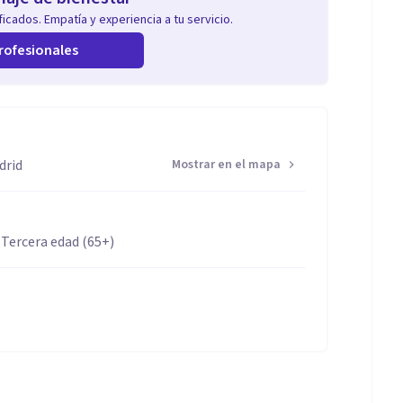
icados. Empatía y experiencia a tu servicio.
rofesionales
drid
Mostrar en el mapa
 Tercera edad (65+)