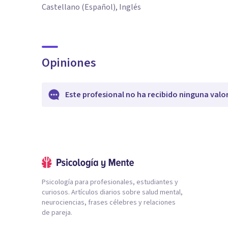
Castellano (Español), Inglés
Opiniones
Este profesional no ha recibido ninguna valo
Psicología para profesionales, estudiantes y
curiosos. Artículos diarios sobre salud mental,
neurociencias, frases célebres y relaciones
de pareja.