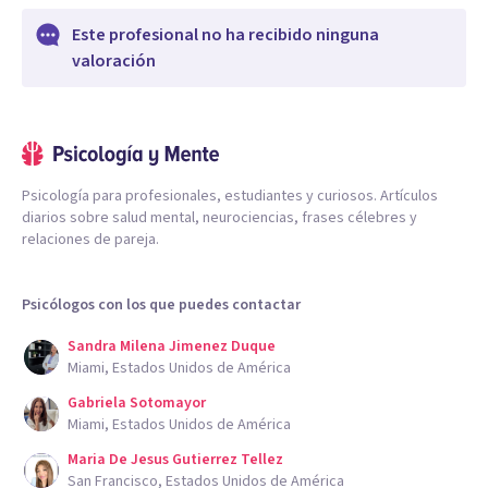
Este profesional no ha recibido ninguna
valoración
Psicología para profesionales, estudiantes y curiosos. Artículos
diarios sobre salud mental, neurociencias, frases célebres y
relaciones de pareja.
Psicólogos con los que puedes contactar
Sandra Milena Jimenez Duque
Miami, Estados Unidos de América
Gabriela Sotomayor
Miami, Estados Unidos de América
Maria De Jesus Gutierrez Tellez
San Francisco, Estados Unidos de América