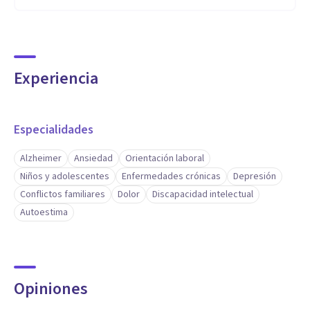
Experiencia
Especialidades
Alzheimer
Ansiedad
Orientación laboral
Niños y adolescentes
Enfermedades crónicas
Depresión
Conflictos familiares
Dolor
Discapacidad intelectual
Autoestima
Opiniones