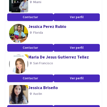
Miami
Contactar
Ver perfil
Jessica Perez Rubio
Florida
Contactar
Ver perfil
Maria De Jesus Gutierrez Tellez
San Francisco
Contactar
Ver perfil
Jessica Briseño
Austin