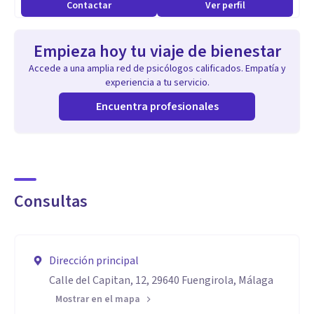
Contactar
Ver perfil
Empieza hoy tu viaje de bienestar
Accede a una amplia red de psicólogos calificados. Empatía y
experiencia a tu servicio.
Encuentra profesionales
Consultas
Dirección principal
Calle del Capitan, 12, 29640 Fuengirola, Málaga
Mostrar en el mapa