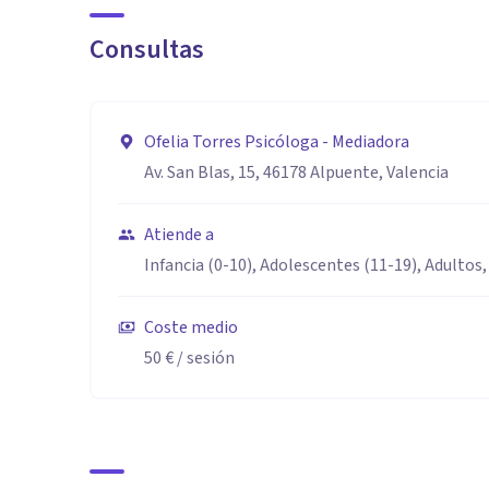
Consultas
Ofelia Torres Psicóloga - Mediadora
Av. San Blas, 15, 46178 Alpuente, Valencia
Atiende a
Infancia (0-10), Adolescentes (11-19), Adultos,
Coste medio
50 €
/ sesión