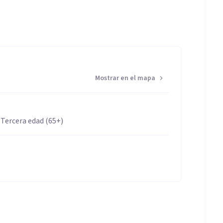
Mostrar en el mapa
 Tercera edad (65+)