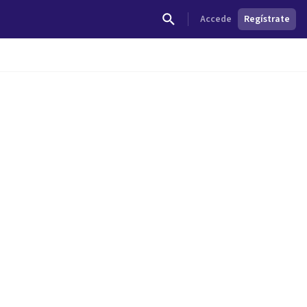
Accede
Regístrate