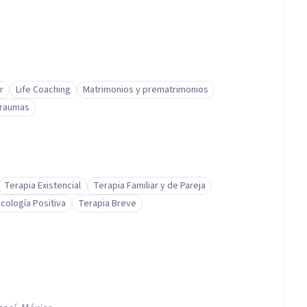
r
Life Coaching
Matrimonios y prematrimonios
raumas
Terapia Existencial
Terapia Familiar y de Pareja
icología Positiva
Terapia Breve