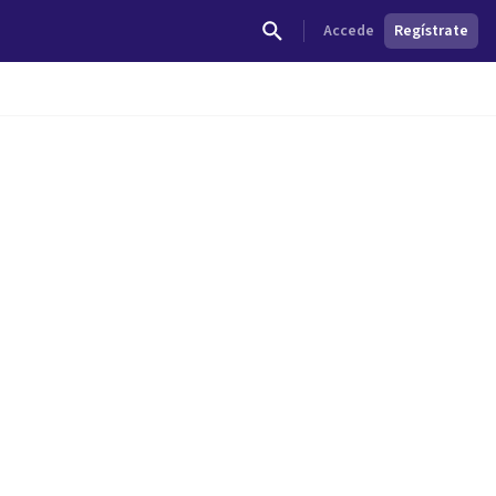
Accede
Regístrate