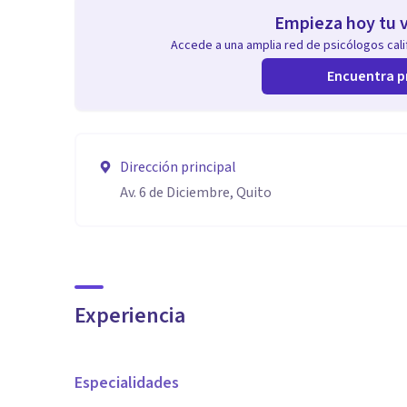
Empieza hoy tu v
Accede a una amplia red de psicólogos calif
Encuentra p
Dirección principal
Av. 6 de Diciembre, Quito
Experiencia
Especialidades