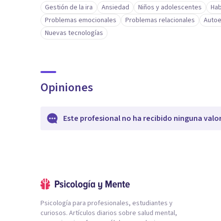
Gestión de la ira
Ansiedad
Niños y adolescentes
Hab
Problemas emocionales
Problemas relacionales
Autoe
Nuevas tecnologías
Opiniones
Este profesional no ha recibido ninguna valo
Psicología para profesionales, estudiantes y
curiosos. Artículos diarios sobre salud mental,