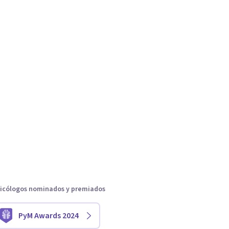
icólogos nominados y premiados
PyM Awards 2024