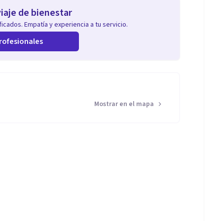
iaje de bienestar
icados. Empatía y experiencia a tu servicio.
rofesionales
Mostrar en el mapa