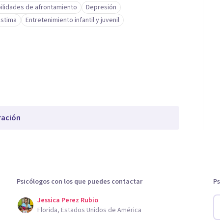
ilidades de afrontamiento
Depresión
stima
Entretenimiento infantil y juvenil
ración
Psicólogos con los que puedes contactar
Ps
Jessica Perez Rubio
Florida, Estados Unidos de América