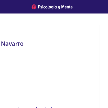
 Navarro