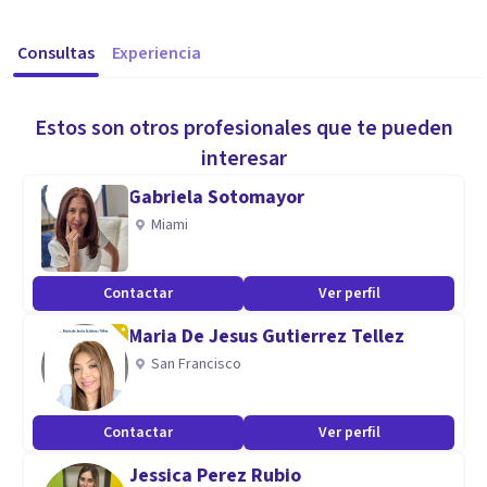
Consultas
Experiencia
Estos son otros profesionales que te pueden
interesar
Gabriela Sotomayor
Miami
Contactar
Ver perfil
Maria De Jesus Gutierrez Tellez
San Francisco
Contactar
Ver perfil
Jessica Perez Rubio