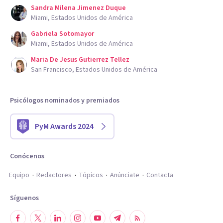
Sandra Milena Jimenez Duque
Miami, Estados Unidos de América
Gabriela Sotomayor
Miami, Estados Unidos de América
Maria De Jesus Gutierrez Tellez
San Francisco, Estados Unidos de América
Psicólogos nominados y premiados
PyM Awards 2024
Conócenos
Equipo
Redactores
Tópicos
Anúnciate
Contacta
Síguenos