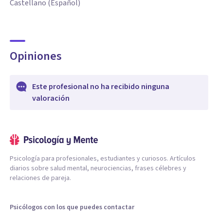
Castellano (Español)
Opiniones
Este profesional no ha recibido ninguna
valoración
Psicología para profesionales, estudiantes y curiosos. Artículos
diarios sobre salud mental, neurociencias, frases célebres y
relaciones de pareja.
Psicólogos con los que puedes contactar