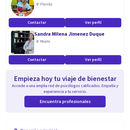
Florida
Contactar
Ver perfil
Sandra Milena Jimenez Duque
Miami
Contactar
Ver perfil
Empieza hoy tu viaje de bienestar
Accede a una amplia red de psicólogos calificados. Empatía y
experiencia a tu servicio.
Encuentra profesionales