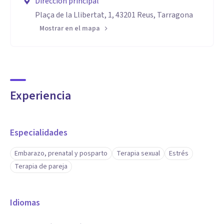
Dirección principal
Plaça de la Llibertat, 1, 43201 Reus, Tarragona
Mostrar en el mapa
Experiencia
Especialidades
Embarazo, prenatal y posparto
Terapia sexual
Estrés
Terapia de pareja
Idiomas