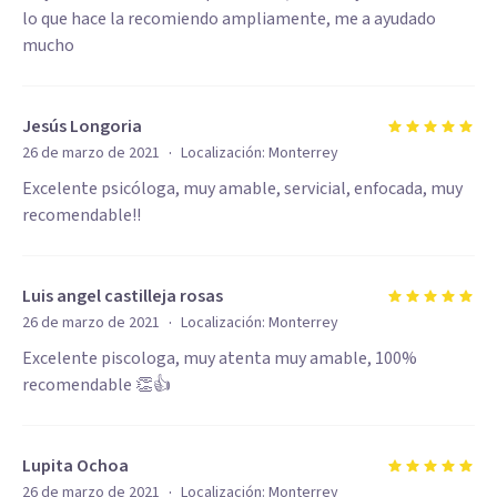
lo que hace la recomiendo ampliamente, me a ayudado
mucho
Jesús Longoria
·
26 de marzo de 2021
Localización:
Monterrey
Excelente psicóloga, muy amable, servicial, enfocada, muy
recomendable!!
Luis angel castilleja rosas
·
26 de marzo de 2021
Localización:
Monterrey
Excelente piscologa, muy atenta muy amable, 100%
recomendable 👏👍
Lupita Ochoa
·
26 de marzo de 2021
Localización:
Monterrey