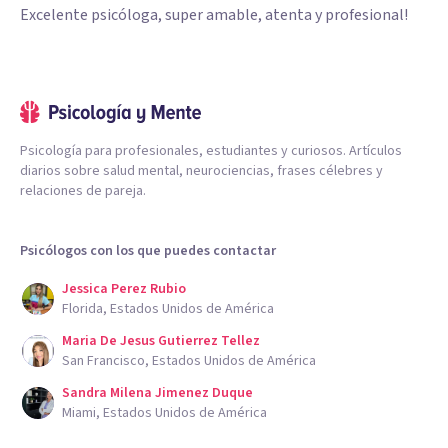
Excelente psicóloga, super amable, atenta y profesional!
Psicología para profesionales, estudiantes y curiosos. Artículos
diarios sobre salud mental, neurociencias, frases célebres y
relaciones de pareja.
Psicólogos con los que puedes contactar
Jessica Perez Rubio
Florida, Estados Unidos de América
Maria De Jesus Gutierrez Tellez
San Francisco, Estados Unidos de América
Sandra Milena Jimenez Duque
Miami, Estados Unidos de América