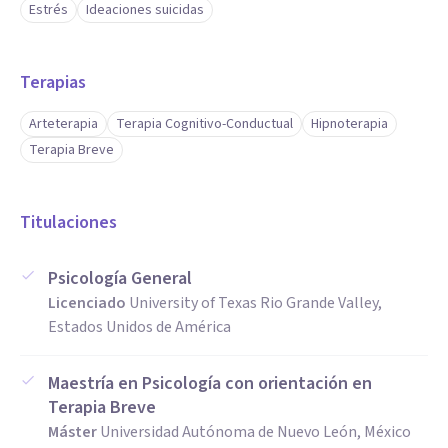
Estrés
Ideaciones suicidas
Terapias
Arteterapia
Terapia Cognitivo-Conductual
Hipnoterapia
Terapia Breve
Titulaciones
Psicología General
Licenciado
University of Texas Rio Grande Valley,
Estados Unidos de América
Maestría en Psicología con orientación en
Terapia Breve
Máster
Universidad Autónoma de Nuevo León, México