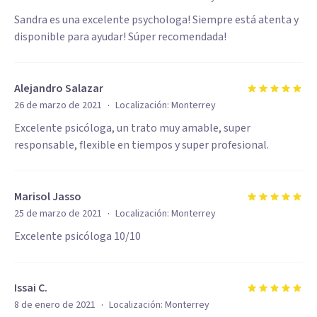
Sandra es una excelente psychologa! Siempre está atenta y
disponible para ayudar! Súper recomendada!
Alejandro Salazar
·
26 de marzo de 2021
Localización:
Monterrey
Excelente psicóloga, un trato muy amable, super
responsable, flexible en tiempos y super profesional.
Marisol Jasso
·
25 de marzo de 2021
Localización:
Monterrey
Excelente psicóloga 10/10
Issai C.
·
8 de enero de 2021
Localización:
Monterrey