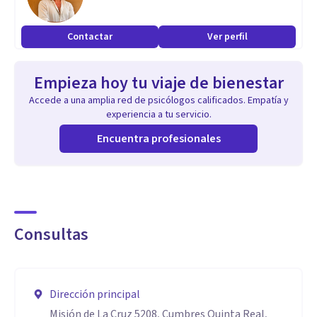
Contactar
Ver perfil
Empieza hoy tu viaje de bienestar
Accede a una amplia red de psicólogos calificados. Empatía y
experiencia a tu servicio.
Encuentra profesionales
Consultas
Dirección principal
Misión de La Cruz 5208, Cumbres Quinta Real,