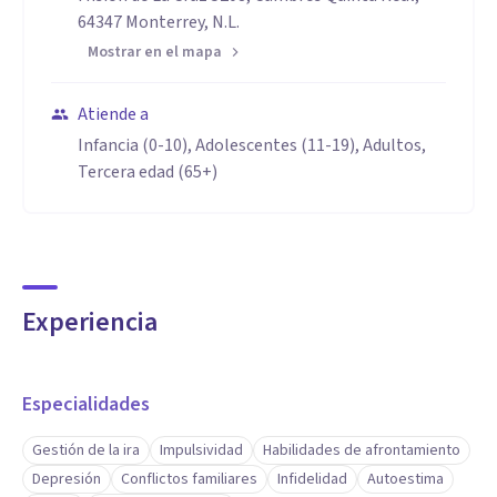
64347 Monterrey, N.L.
Mostrar en el mapa
Atiende a
Infancia (0-10), Adolescentes (11-19), Adultos,
Tercera edad (65+)
Experiencia
Especialidades
Gestión de la ira
Impulsividad
Habilidades de afrontamiento
Depresión
Conflictos familiares
Infidelidad
Autoestima