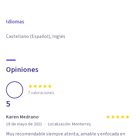
Idiomas
Castellano (Español), Inglés
Opiniones
7
valoraciones
5
Karen Medrano
·
18 de mayo de 2021
Localización:
Monterrey
Muy recomendable siempre atenta, amable y enfocada en