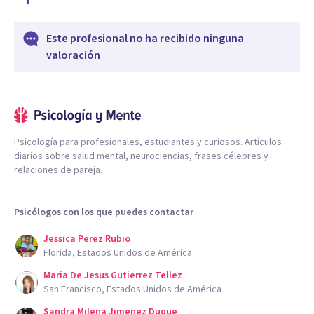
Este profesional no ha recibido ninguna
valoración
Psicología para profesionales, estudiantes y curiosos. Artículos
diarios sobre salud mental, neurociencias, frases célebres y
relaciones de pareja.
Psicólogos con los que puedes contactar
Jessica Perez Rubio
Florida, Estados Unidos de América
Maria De Jesus Gutierrez Tellez
San Francisco, Estados Unidos de América
Sandra Milena Jimenez Duque