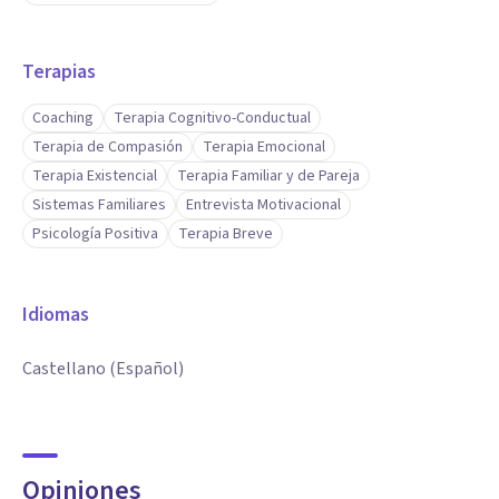
Terapias
Coaching
Terapia Cognitivo-Conductual
Terapia de Compasión
Terapia Emocional
Terapia Existencial
Terapia Familiar y de Pareja
Sistemas Familiares
Entrevista Motivacional
Psicología Positiva
Terapia Breve
Idiomas
Castellano (Español)
Opiniones