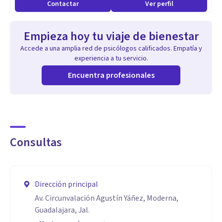
Contactar
Ver perfil
Empieza hoy tu viaje de bienestar
Accede a una amplia red de psicólogos calificados. Empatía y
experiencia a tu servicio.
Encuentra profesionales
Consultas
Dirección principal
Av. Circunvalación Agustín Yáñez, Moderna,
Guadalajara, Jal.