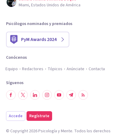
Miami, Estados Unidos de América
Psicólogos nominados y premiados
PyM Awards 2024
Conócenos
Equipo
Redactores
Tópicos
Anúnciate
Contacta
Síguenos
Accede
Regístrate
© Copyright
2026
Psicología y Mente. Todos los derechos