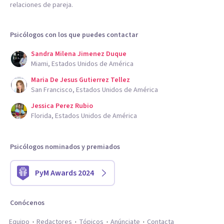
relaciones de pareja.
Psicólogos con los que puedes contactar
Sandra Milena Jimenez Duque
Miami, Estados Unidos de América
Maria De Jesus Gutierrez Tellez
San Francisco, Estados Unidos de América
Jessica Perez Rubio
Florida, Estados Unidos de América
Psicólogos nominados y premiados
PyM Awards 2024
Conócenos
Equipo
Redactores
Tópicos
Anúnciate
Contacta