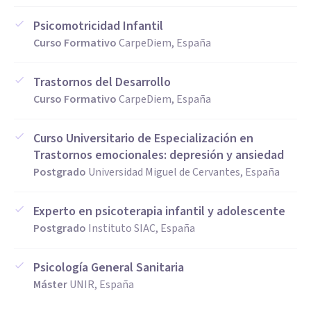
Psicomotricidad Infantil
Curso Formativo
CarpeDiem, España
Trastornos del Desarrollo
Curso Formativo
CarpeDiem, España
Curso Universitario de Especialización en
Trastornos emocionales: depresión y ansiedad
Postgrado
Universidad Miguel de Cervantes, España
Experto en psicoterapia infantil y adolescente
Postgrado
Instituto SIAC, España
Psicología General Sanitaria
Máster
UNIR, España