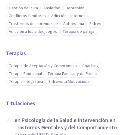
Gestión de la ira
Ansiedad
Depresión
Conflictos familiares
Adicción a internet
Trastornos del aprendizaje
Autoestima
Estrés
Adicción a los videojuegos
Terapia de pareja
Terapias
Terapia de Aceptación y Compromiso
Coaching
Terapia Emocional
Terapia Familiar y de Pareja
Terapia Integrativa
Entrevista Motivacional
Titulaciones
en Psicología de la Salud e Intervención en
Trastornos Mentales y del Comportamiento