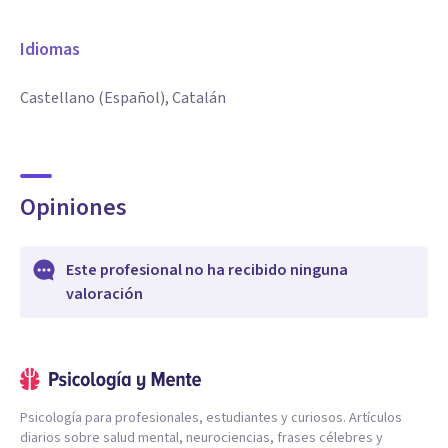
Idiomas
Castellano (Español), Catalán
Opiniones
Este profesional no ha recibido ninguna
valoración
Psicología para profesionales, estudiantes y curiosos. Artículos
diarios sobre salud mental, neurociencias, frases célebres y