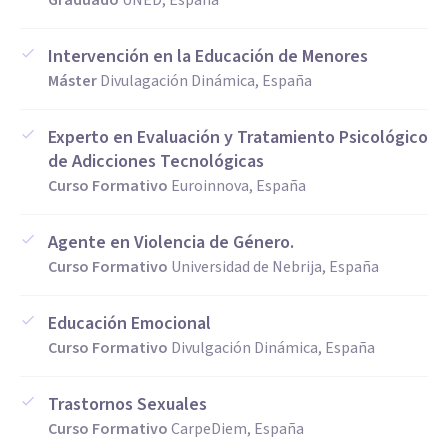
Graduado
UNED, España
Intervención en la Educación de Menores
Máster
Divulagación Dinámica, España
Experto en Evaluación y Tratamiento Psicológico
de Adicciones Tecnológicas
Curso Formativo
Euroinnova, España
Agente en Violencia de Género.
Curso Formativo
Universidad de Nebrija, España
Educación Emocional
Curso Formativo
Divulgación Dinámica, España
Trastornos Sexuales
Curso Formativo
CarpeDiem, España