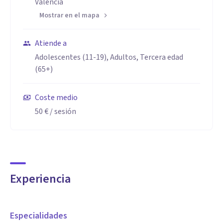
Valencia
Mostrar en el mapa
Atiende a
Adolescentes (11-19), Adultos, Tercera edad
(65+)
Coste medio
50 €
/ sesión
Experiencia
Especialidades