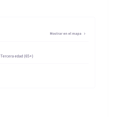
Mostrar en el mapa
 Tercera edad (65+)