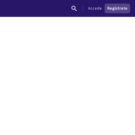
Accede
Regístrate