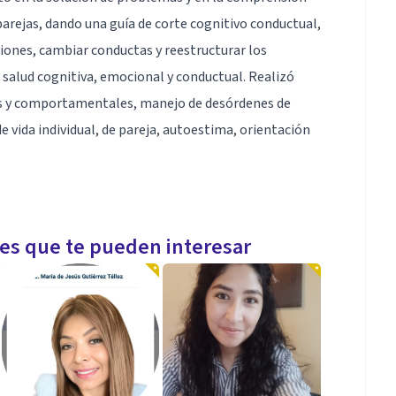
arejas, dando una guía de corte cognitivo conductual,
ciones, cambiar conductas y reestructurar los
salud cognitiva, emocional y conductual. Realizó
as y comportamentales, manejo de desórdenes de
 vida individual, de pareja, autoestima, orientación
les que te pueden interesar