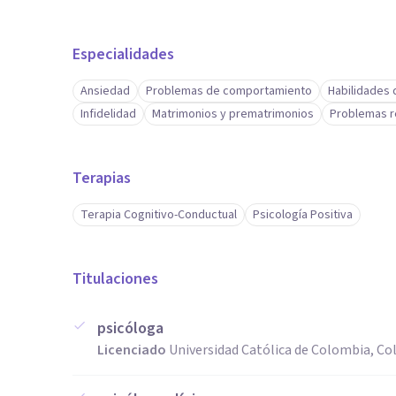
Especialidades
Ansiedad
Problemas de comportamiento
Habilidades 
Infidelidad
Matrimonios y prematrimonios
Problemas r
Terapias
Terapia Cognitivo-Conductual
Psicología Positiva
Titulaciones
psicóloga
Licenciado
Universidad Católica de Colombia, C