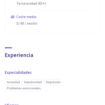
Tercera edad (65+)
Coste medio
S/ 60
/ sesión
Experiencia
Especialidades
Ansiedad
Impulsividad
Depresión
Problemas emocionales