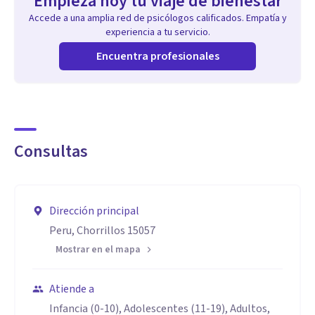
Empieza hoy tu viaje de bienestar
Accede a una amplia red de psicólogos calificados. Empatía y
experiencia a tu servicio.
Encuentra profesionales
Consultas
Dirección principal
Peru, Chorrillos 15057
Mostrar en el mapa
Atiende a
Infancia (0-10), Adolescentes (11-19), Adultos,