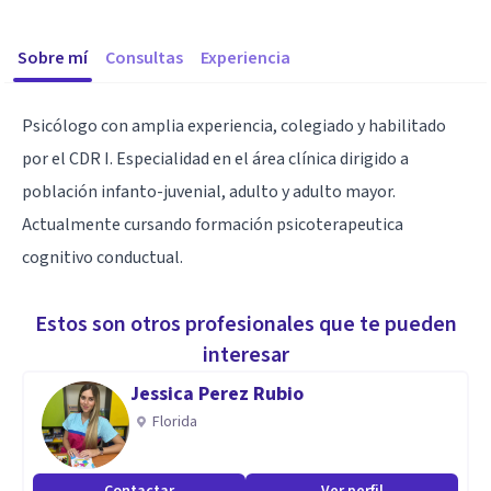
Sobre mí
Consultas
Experiencia
Psicólogo con amplia experiencia, colegiado y habilitado
por el CDR I. Especialidad en el área clínica dirigido a
población infanto-juvenial, adulto y adulto mayor.
Actualmente cursando formación psicoterapeutica
cognitivo conductual.
Estos son otros profesionales que te pueden
interesar
Jessica Perez Rubio
Florida