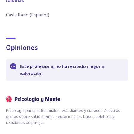
Idiomas
Castellano (Español)
Opiniones
Este profesional no ha recibido ninguna
valoración
Psicología para profesionales, estudiantes y curiosos. Artículos
diarios sobre salud mental, neurociencias, frases célebres y
relaciones de pareja.