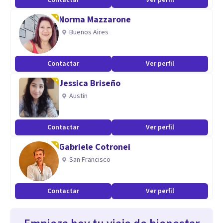
Contactar
Ver perfil
Norma Mazzarone
Buenos Aires
Contactar
Ver perfil
Jessica Briseño
Austin
Contactar
Ver perfil
Gabriele Cotronei
San Francisco
Contactar
Ver perfil