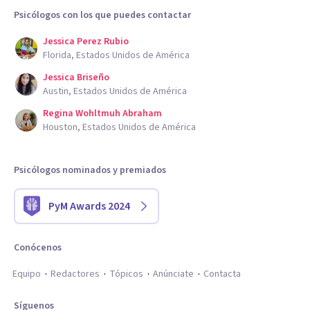
Psicólogos con los que puedes contactar
Jessica Perez Rubio
Florida, Estados Unidos de América
Jessica Briseño
Austin, Estados Unidos de América
Regina Wohltmuh Abraham
Houston, Estados Unidos de América
Psicólogos nominados y premiados
PyM Awards 2024
Conócenos
Equipo
Redactores
Tópicos
Anúnciate
Contacta
Síguenos