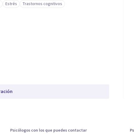
Estrés
Trastornos cognitivos
ración
Psicólogos con los que puedes contactar
Ps