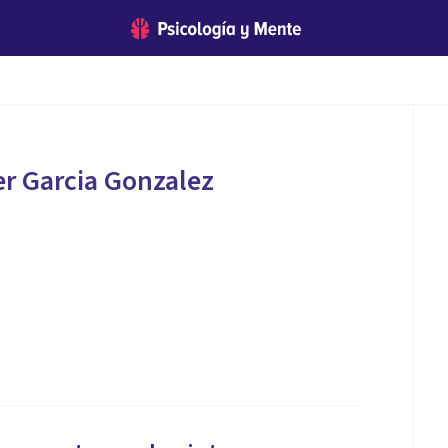
r Garcia Gonzalez