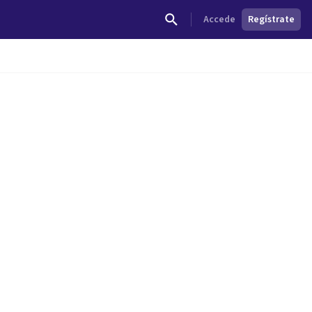
Accede
Regístrate