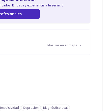
icados. Empatía y experiencia a tu servicio.
rofesionales
Mostrar en el mapa
Impulsividad
Depresión
Diagnóstico dual