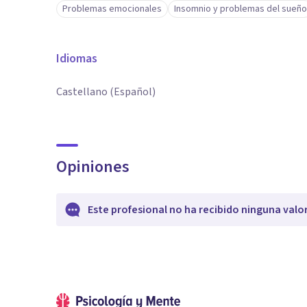
Problemas emocionales
Insomnio y problemas del sueño
Idiomas
Castellano (Español)
Opiniones
Este profesional no ha recibido ninguna valo