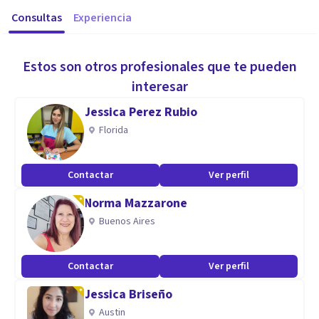
Consultas
Experiencia
Estos son otros profesionales que te pueden
interesar
Jessica Perez Rubio
Florida
Contactar
Ver perfil
Norma Mazzarone
Buenos Aires
Contactar
Ver perfil
Jessica Briseño
Austin