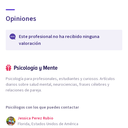
Opiniones
Este profesional no ha recibido ninguna
valoración
Psicología para profesionales, estudiantes y curiosos. Artículos
diarios sobre salud mental, neurociencias, frases célebres y
relaciones de pareja.
Psicólogos con los que puedes contactar
Jessica Perez Rubio
Florida, Estados Unidos de América