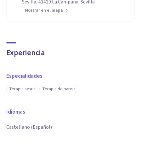
Sevilla, 41429 La Campana, Sevilla
Mostrar en el mapa
Experiencia
Especialidades
Terapia sexual
Terapia de pareja
Idiomas
Castellano (Español)