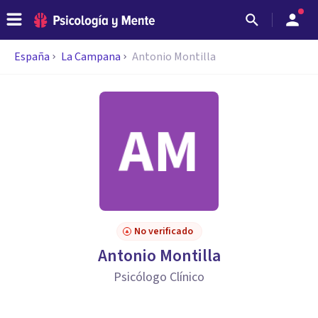
España
La Campana
Antonio Montilla
No verificado
Antonio Montilla
Psicólogo Clínico