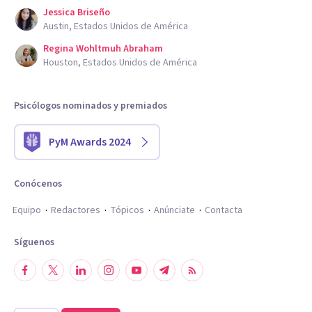
Jessica Briseño
Austin, Estados Unidos de América
Regina Wohltmuh Abraham
Houston, Estados Unidos de América
Psicólogos nominados y premiados
PyM Awards 2024
Conócenos
Equipo
Redactores
Tópicos
Anúnciate
Contacta
Síguenos