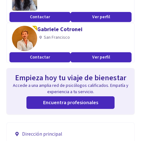
Contactar
Ver perfil
Gabriele Cotronei
San Francisco
Contactar
Ver perfil
Empieza hoy tu viaje de bienestar
Accede a una amplia red de psicólogos calificados. Empatía y
experiencia a tu servicio.
Encuentra profesionales
Dirección principal