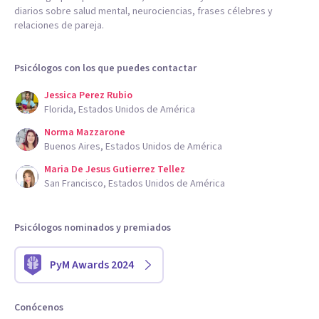
diarios sobre salud mental, neurociencias, frases célebres y
relaciones de pareja.
Psicólogos con los que puedes contactar
Jessica Perez Rubio
Florida, Estados Unidos de América
Norma Mazzarone
Buenos Aires, Estados Unidos de América
Maria De Jesus Gutierrez Tellez
San Francisco, Estados Unidos de América
Psicólogos nominados y premiados
PyM Awards 2024
Conócenos