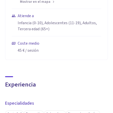
Mostrar en el mapa
Atiende a
Infancia (0-10), Adolescentes (11-19), Adultos,
Tercera edad (65+)
Coste medio
45 €
/ sesión
Experiencia
Especialidades