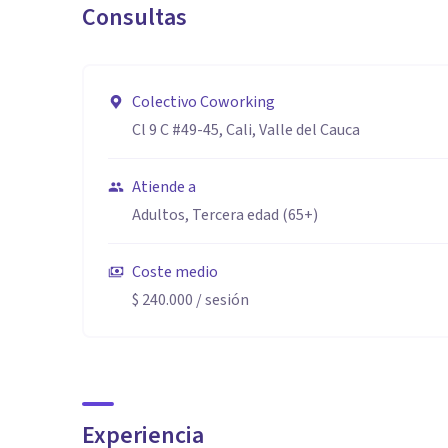
Consultas
Colectivo Coworking
Cl 9 C #49-45, Cali, Valle del Cauca
Atiende a
Adultos, Tercera edad (65+)
Coste medio
$ 240.000
/ sesión
Experiencia