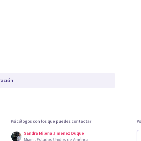
ración
Psicólogos con los que puedes contactar
Ps
Sandra Milena Jimenez Duque
Miami, Estados Unidos de América