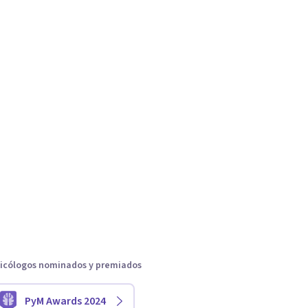
icólogos nominados y premiados
PyM Awards 2024