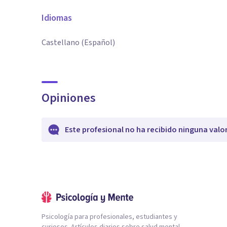
Idiomas
Castellano (Español)
Opiniones
Este profesional no ha recibido ninguna valo
Psicología para profesionales, estudiantes y