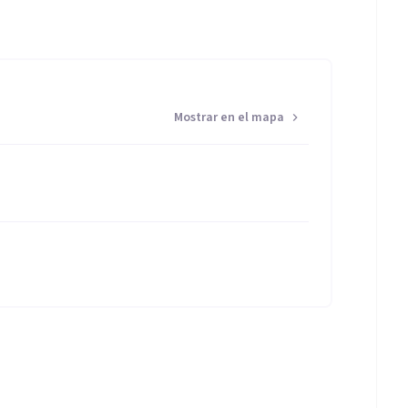
Mostrar en el mapa