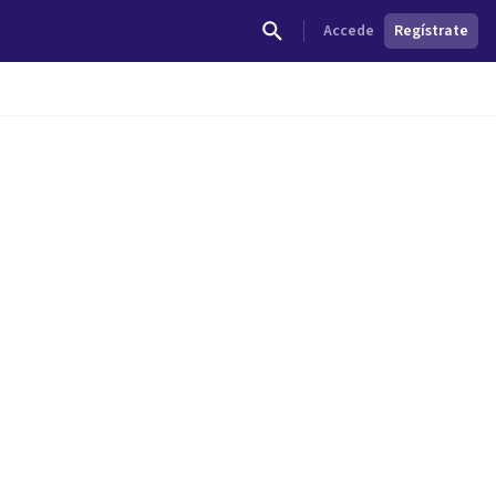
Accede
Regístrate