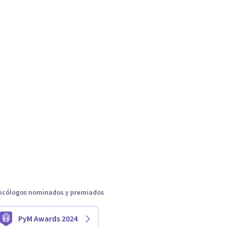
icólogos nominados y premiados
PyM Awards 2024