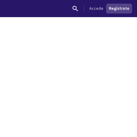
Accede
Regístrate