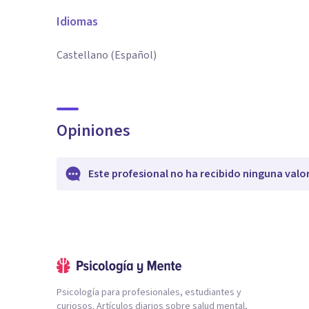
Idiomas
Castellano (Español)
Opiniones
Este profesional no ha recibido ninguna valo
Psicología para profesionales, estudiantes y
curiosos. Artículos diarios sobre salud mental,