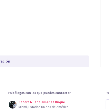
ración
Psicólogos con los que puedes contactar
Ps
Sandra Milena Jimenez Duque
Miami, Estados Unidos de América