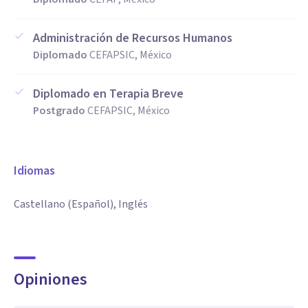
Administración de Recursos Humanos
Diplomado
CEFAPSIC, México
Diplomado en Terapia Breve
Postgrado
CEFAPSIC, México
Idiomas
Castellano (Español), Inglés
Opiniones