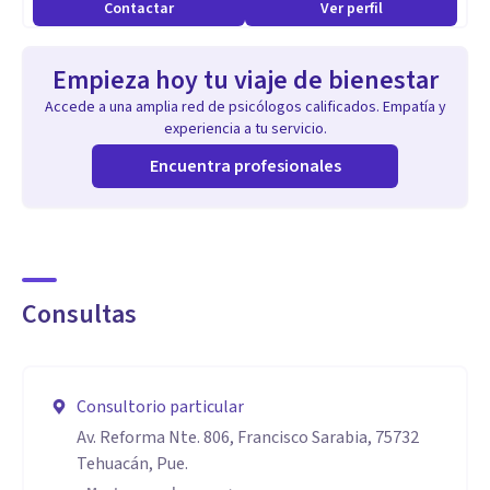
Contactar
Ver perfil
Empieza hoy tu viaje de bienestar
Accede a una amplia red de psicólogos calificados. Empatía y
experiencia a tu servicio.
Encuentra profesionales
Consultas
Consultorio particular
Av. Reforma Nte. 806, Francisco Sarabia, 75732
Tehuacán, Pue.