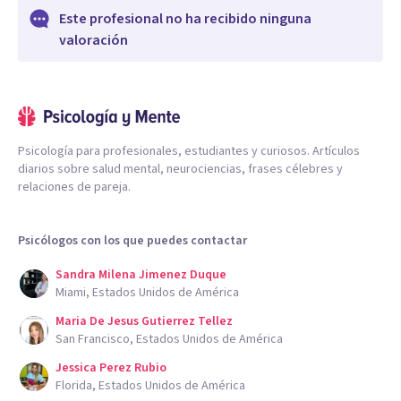
Este profesional no ha recibido ninguna
valoración
Psicología para profesionales, estudiantes y curiosos. Artículos
diarios sobre salud mental, neurociencias, frases célebres y
relaciones de pareja.
Psicólogos con los que puedes contactar
Sandra Milena Jimenez Duque
Miami, Estados Unidos de América
Maria De Jesus Gutierrez Tellez
San Francisco, Estados Unidos de América
Jessica Perez Rubio
Florida, Estados Unidos de América