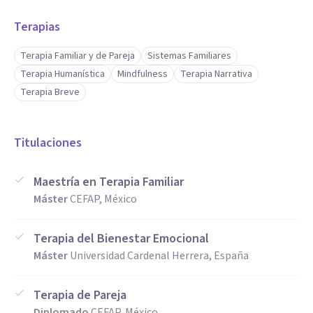
Terapias
Terapia Familiar y de Pareja
Sistemas Familiares
Terapia Humanística
Mindfulness
Terapia Narrativa
Terapia Breve
Titulaciones
Maestría en Terapia Familiar
Máster
CEFAP, México
Terapia del Bienestar Emocional
Máster
Universidad Cardenal Herrera, España
Terapia de Pareja
Diplomado
CEFAP, México