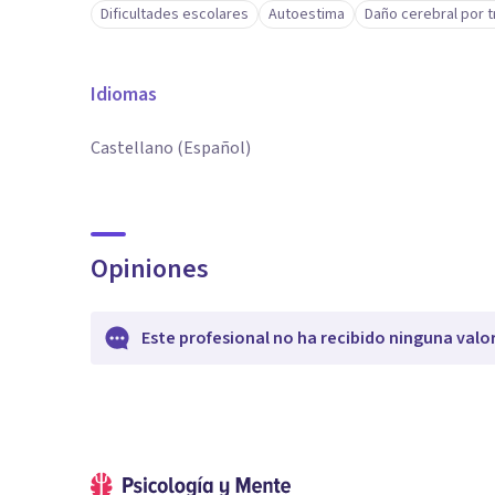
Dificultades escolares
Autoestima
Daño cerebral por 
Idiomas
Castellano (Español)
Opiniones
Este profesional no ha recibido ninguna valo