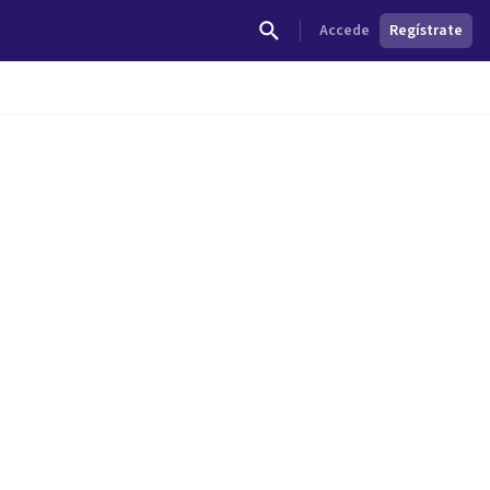
Accede
Regístrate