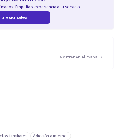
icados. Empatía y experiencia a tu servicio.
rofesionales
Mostrar en el mapa
ictos familiares
Adicción a internet