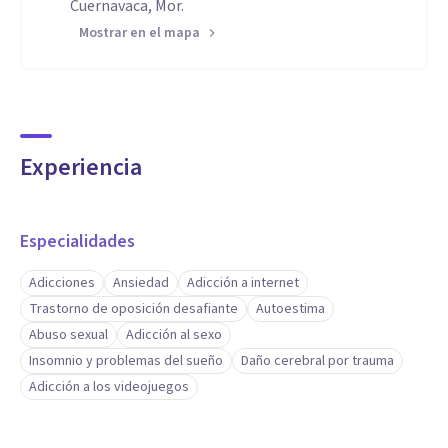
Cuernavaca, Mor.
Mostrar en el mapa
Experiencia
Especialidades
Adicciones
Ansiedad
Adicción a internet
Trastorno de oposición desafiante
Autoestima
Abuso sexual
Adicción al sexo
Insomnio y problemas del sueño
Daño cerebral por trauma
Adicción a los videojuegos