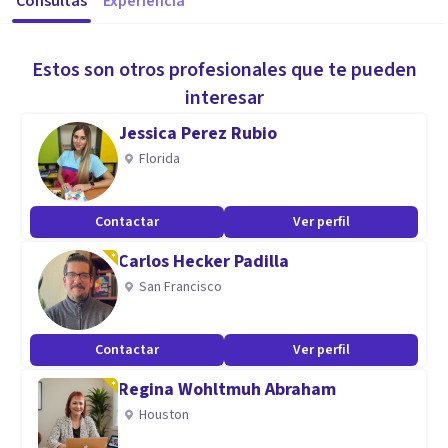
Consultas
Experiencia
Estos son otros profesionales que te pueden
interesar
Jessica Perez Rubio
Florida
Contactar
Ver perfil
Carlos Hecker Padilla
San Francisco
Contactar
Ver perfil
Regina Wohltmuh Abraham
Houston