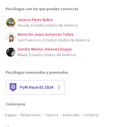
Psicólogos con los que puedes contactar
Jessica Perez Rubio
Florida, Estados Unidos de América
Maria De Jesus Gutierrez Tellez
San Francisco, Estados Unidos de América
Sandra Milena Jimenez Duque
Miami, Estados Unidos de América
Psicólogos nominados y premiados
PyM Awards 2024
Conócenos
Equipo
Redactores
Tópicos
Anúnciate
Contacta