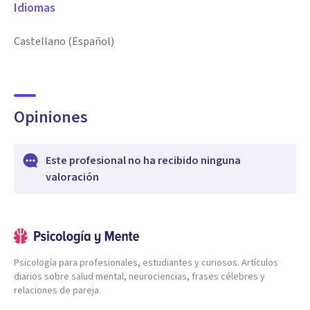
Idiomas
Castellano (Español)
Opiniones
Este profesional no ha recibido ninguna
valoración
Psicología para profesionales, estudiantes y curiosos. Artículos
diarios sobre salud mental, neurociencias, frases célebres y
relaciones de pareja.