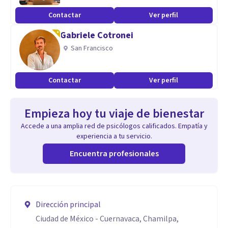
Contactar
Ver perfil
Gabriele Cotronei
San Francisco
Contactar
Ver perfil
Empieza hoy tu viaje de bienestar
Accede a una amplia red de psicólogos calificados. Empatía y
experiencia a tu servicio.
Encuentra profesionales
Dirección principal
Ciudad de México - Cuernavaca, Chamilpa,