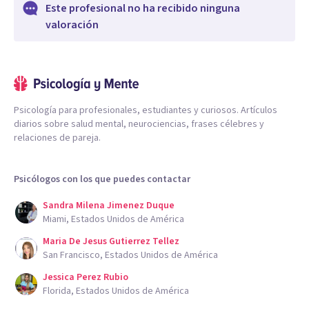
Este profesional no ha recibido ninguna
valoración
Psicología para profesionales, estudiantes y curiosos. Artículos
diarios sobre salud mental, neurociencias, frases célebres y
relaciones de pareja.
Psicólogos con los que puedes contactar
Sandra Milena Jimenez Duque
Miami, Estados Unidos de América
Maria De Jesus Gutierrez Tellez
San Francisco, Estados Unidos de América
Jessica Perez Rubio
Florida, Estados Unidos de América