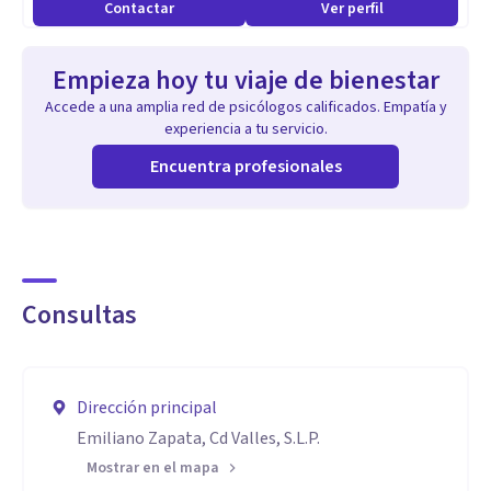
Contactar
Ver perfil
Empieza hoy tu viaje de bienestar
Accede a una amplia red de psicólogos calificados. Empatía y
experiencia a tu servicio.
Encuentra profesionales
Consultas
Dirección principal
Emiliano Zapata, Cd Valles, S.L.P.
Mostrar en el mapa