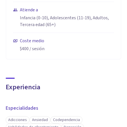
Atiende a
Infancia (0-10), Adolescentes (11-19), Adultos,
Tercera edad (65+)
Coste medio
$400
/ sesión
Experiencia
Especialidades
Adicciones
Ansiedad
Codependencia